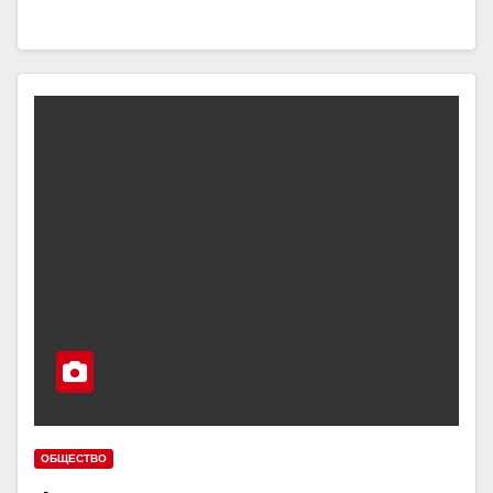
ОБЩЕСТВО