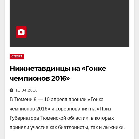
СПОРТ
Нижнетавдинцы на «Гонке
чемпионов 2016»
11.04.2016
В Тюмени 9 — 10 апреля прошли «Гонка
чемпионов 2016» и соревнования на «Приз
Губернатора Тюменской области», в которых
приняли участие как биатлонисты, так и лыжники.