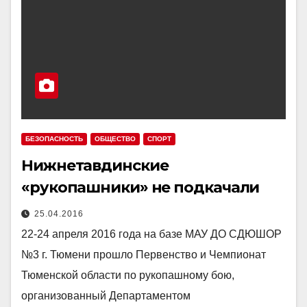
БЕЗОПАСНОСТЬ
ОБЩЕСТВО
СПОРТ
Нижнетавдинские
«рукопашники» не подкачали
25.04.2016
22-24 апреля 2016 года на базе МАУ ДО СДЮШОР
№3 г. Тюмени прошло Первенство и Чемпионат
Тюменской области по рукопашному бою,
организованный Департаментом