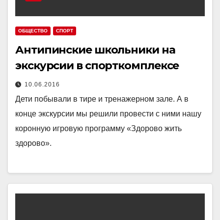
ОБЩЕСТВО
СПОРТ
Антипинские школьники на
экскурсии в спорткомплексе
10.06.2016
Дети побывали в тире и тренажерном зале. А в
конце экскурсии мы решили провести с ними нашу
коронную игровую программу «Здорово жить
здорово».