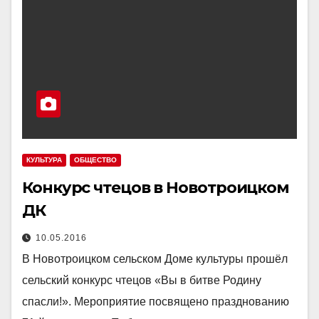
КУЛЬТУРА
ОБЩЕСТВО
Конкурс чтецов в Новотроицком
ДК
10.05.2016
В Новотроицком сельском Доме культуры прошёл
сельский конкурс чтецов «Вы в битве Родину
спасли!». Мероприятие посвящено празднованию