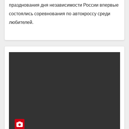
празднования дня независимости России впервые
состоялись соревнования по автокроссу среди
любителей.