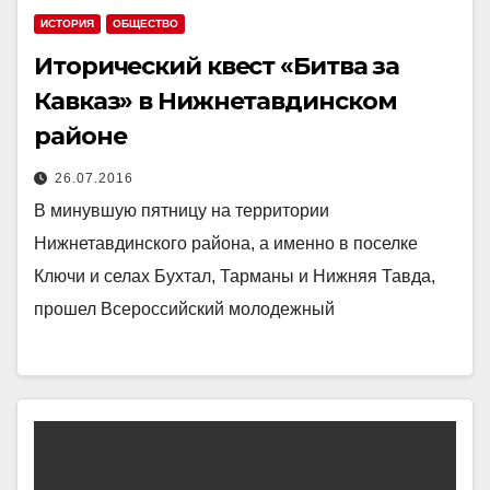
ИСТОРИЯ
ОБЩЕСТВО
Иторический квест «Битва за
Кавказ» в Нижнетавдинском
районе
26.07.2016
В минувшую пятницу на территории
Нижнетавдинского района, а именно в поселке
Ключи и селах Бухтал, Тарманы и Нижняя Тавда,
прошел Всероссийский молодежный