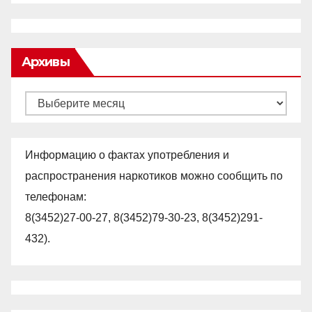
Архивы
Архивы
Информацию о фактах употребления и
распространения наркотиков можно сообщить по
телефонам:
8(3452)27-00-27, 8(3452)79-30-23, 8(3452)291-
432).