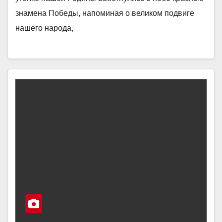
знамена Победы, напоминая о великом подвиге
нашего народа,