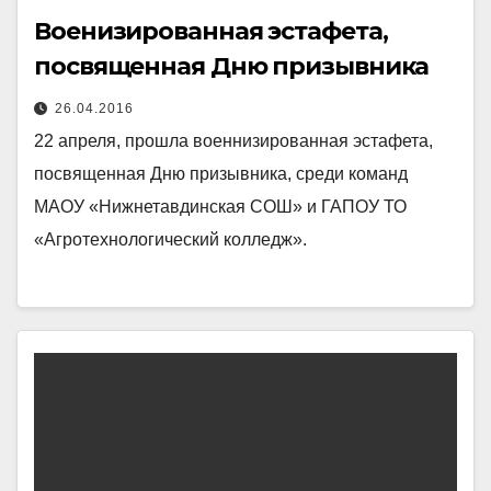
Военизированная эстафета,
посвященная Дню призывника
26.04.2016
22 апреля, прошла военнизированная эстафета,
посвященная Дню призывника, среди команд
МАОУ «Нижнетавдинская СОШ» и ГАПОУ ТО
«Агротехнологический колледж».