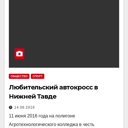
ОБЩЕСТВО
СПОРТ
Любительский автокросс в
Нижней Тавде
14.06.2016
11 июня 2016 года на полигоне
Агротехнологического колледжа в честь