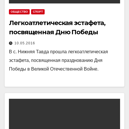
ОБЩЕСТВО
СПОРТ
Легкоатлетическая эстафета,
посвященная Дню Победы
10.05.2016
В с. Нижняя Тавда прошла легкоатлетическая
эстафета, посвященная празднованию Дня
Победы в Великой Отечественной Войне.