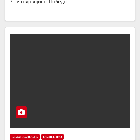
71-й годовщины Победы
БЕЗОПАСНОСТЬ
ОБЩЕСТВО