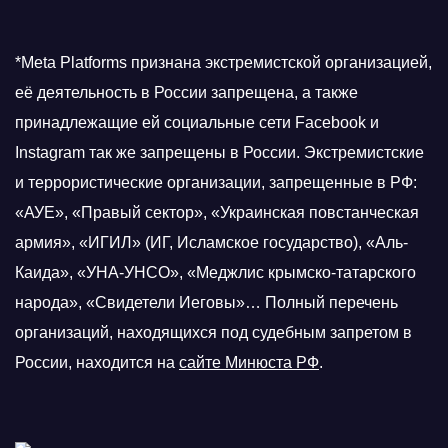
*Meta Platforms признана экстремистской организацией,
её деятельность в России запрещена, а также
принадлежащие ей социальные сети Facebook и
Instagram так же запрещены в России. Экстремистские
и террористические организации, запрещенные в РФ:
«АУЕ», «Правый сектор», «Украинская повстанческая
армия», «ИГИЛ» (ИГ, Исламское государство), «Аль-
Каида», «УНА-УНСО», «Меджлис крымско-татарского
народа», «Свидетели Иеговы»… Полный перечень
организаций, находящихся под судебным запретом в
России, находится на
сайте Минюста РФ
.