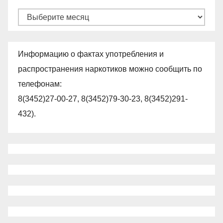
Архивы
Информацию о фактах употребления и
распространения наркотиков можно сообщить по
телефонам:
8(3452)27-00-27, 8(3452)79-30-23, 8(3452)291-
432).