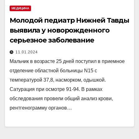
МЕДИЦИНА
Молодой педиатр Нижней Тавды
выявила у новорожденного
серьезное заболевание
11.01.2024
Мальчик в возрасте 25 дней поступил в приемное
отделение областной больницы N15 с
температурой 37,8, насморком, одышкой.
Сатурация при осмотре 91-94. В рамках
обследования провели общий анализ крови,
рентгенограмму органов…