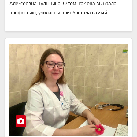
Алексеевна Тулынина. О том, как она выбрала
профессию, училась и приобретала самый…