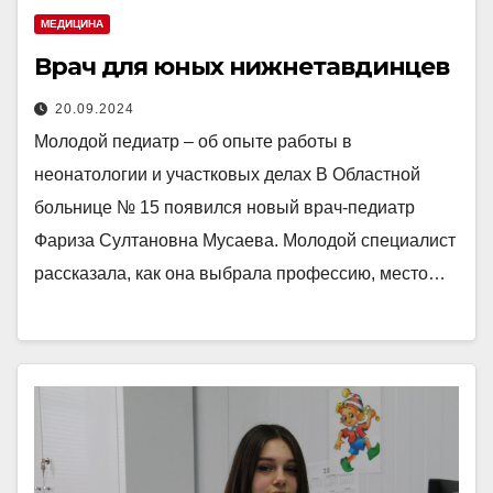
МЕДИЦИНА
Врач для юных нижнетавдинцев
20.09.2024
Молодой педиатр – об опыте работы в
неонатологии и участковых делах В Областной
больнице № 15 появился новый врач-педиатр
Фариза Султановна Мусаева. Молодой специалист
рассказала, как она выбрала профессию, место…