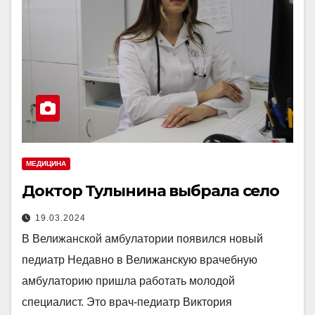
МЕДИЦИНА
Доктор Тулынина выбрала село
19.03.2024
В Велижанской амбулатории появился новый
педиатр Недавно в Велижанскую врачебную
амбулаторию пришла работать молодой
специалист. Это врач-педиатр Виктория