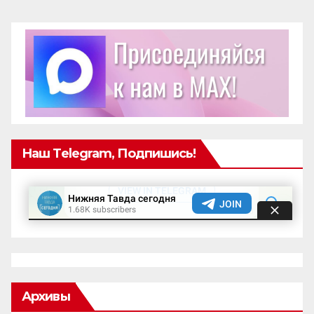
Наш Telegram, Подпишись!
Архивы