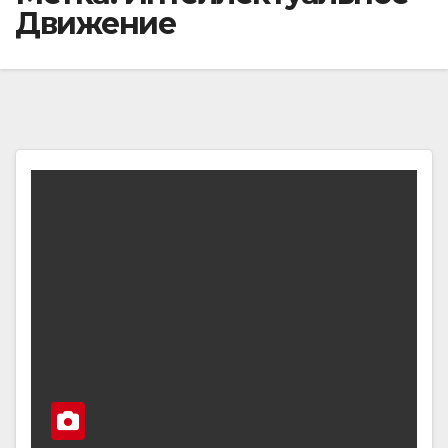
Движение