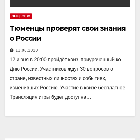
ОБЩЕСТВО
Тюменцы проверят свои знания
о России
11.06.2020
12 июня в 20:00 пройдёт квиз, приуроченный ко
Дню России. Участников ждут 30 вопросов о
стране, известных личностях и событиях,
изменивших Россию. Участие в квизе бесплатное.
Трансляция игры будет доступна…