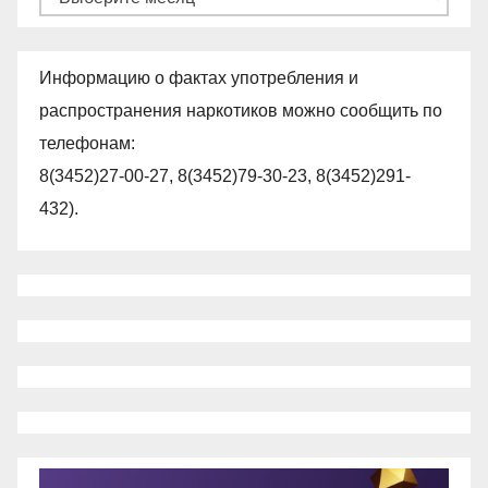
Информацию о фактах употребления и
распространения наркотиков можно сообщить по
телефонам:
8(3452)27-00-27, 8(3452)79-30-23, 8(3452)291-
432).