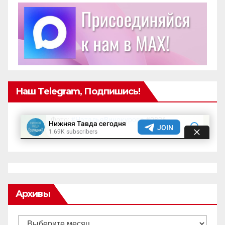
Наш Telegram, Подпишись!
Архивы
Архивы