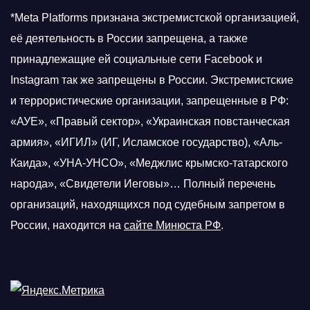
*Meta Platforms признана экстремистской организацией,
её деятельность в России запрещена, а также
принадлежащие ей социальные сети Facebook и
Instagram так же запрещены в России. Экстремистские
и террористические организации, запрещенные в РФ:
«АУЕ», «Правый сектор», «Украинская повстанческая
армия», «ИГИЛ» (ИГ, Исламское государство), «Аль-
Каида», «УНА-УНСО», «Меджлис крымско-татарского
народа», «Свидетели Иеговы»… Полный перечень
организаций, находящихся под судебным запретом в
России, находится на
сайте Минюста РФ
.