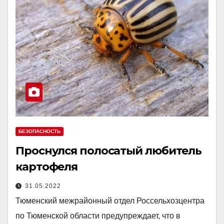
БЕЗОПАСНОСТЬ
Проснулся полосатый любитель
картофеля
31.05.2022
Тюменский межрайонный отдел Россельхозцентра
по Тюменской области предупреждает, что в