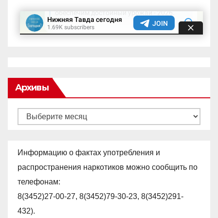
Архивы
Архивы
Информацию о фактах употребления и
распространения наркотиков можно сообщить по
телефонам:
8(3452)27-00-27, 8(3452)79-30-23, 8(3452)291-
432).