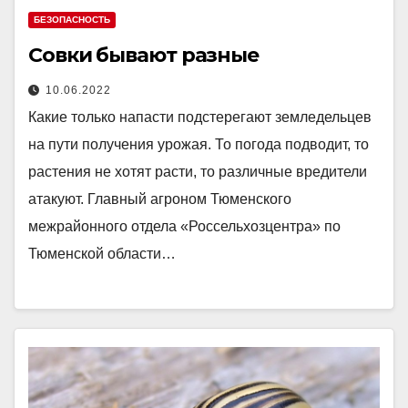
БЕЗОПАСНОСТЬ
Совки бывают разные
10.06.2022
Какие только напасти подстерегают земледельцев
на пути получения урожая. То погода подводит, то
растения не хотят расти, то различные вредители
атакуют. Главный агроном Тюменского
межрайонного отдела «Россельхозцентра» по
Тюменской области…