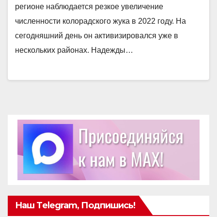
регионе наблюдается резкое увеличение
численности колорадского жука в 2022 году. На
сегодняшний день он активизировался уже в
нескольких районах. Надежды…
Наш Telegram, Подпишись!