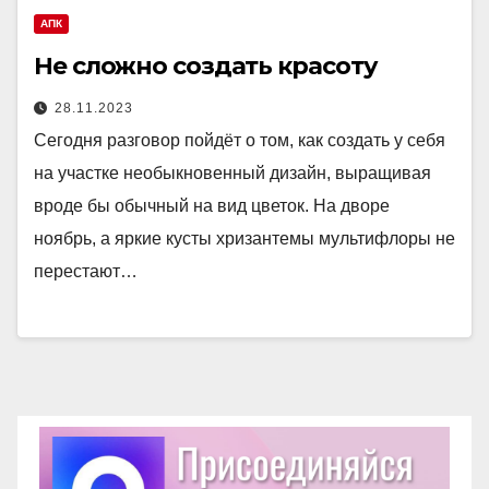
АПК
Не сложно создать красоту
28.11.2023
Сегодня разговор пойдёт о том, как создать у себя
на участке необыкновенный дизайн, выращивая
вроде бы обычный на вид цветок. На дворе
ноябрь, а яркие кусты хризантемы мультифлоры не
перестают…