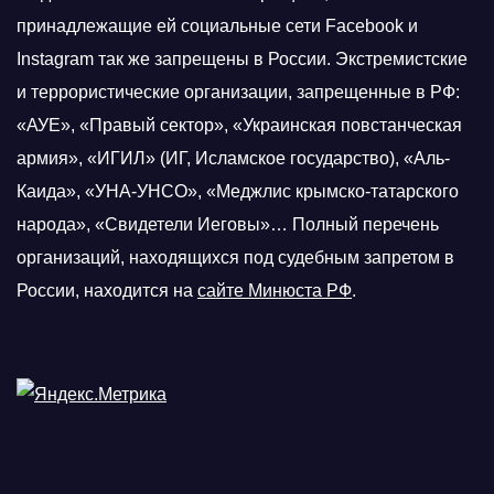
принадлежащие ей социальные сети Facebook и
Instagram так же запрещены в России. Экстремистские
и террористические организации, запрещенные в РФ:
«АУЕ», «Правый сектор», «Украинская повстанческая
армия», «ИГИЛ» (ИГ, Исламское государство), «Аль-
Каида», «УНА-УНСО», «Меджлис крымско-татарского
народа», «Свидетели Иеговы»… Полный перечень
организаций, находящихся под судебным запретом в
России, находится на
сайте Минюста РФ
.