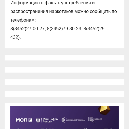
Информацию о фактах употребления и
распространения наркотиков можно сообщить по
телефонам:
8(3452)27-00-27, 8(3452)79-30-23, 8(3452)291-
432).