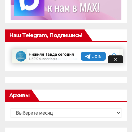
Наш Telegram, Подпишись!
Архивы
Архивы