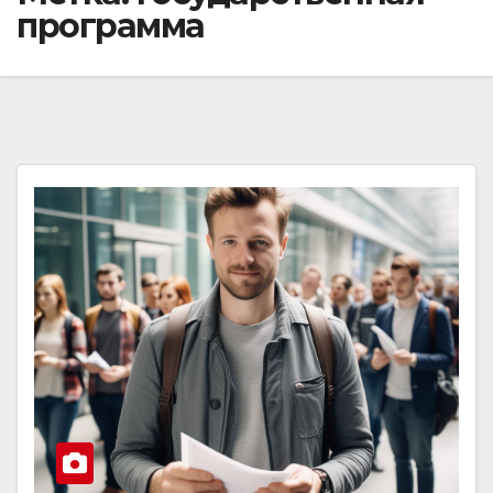
программа