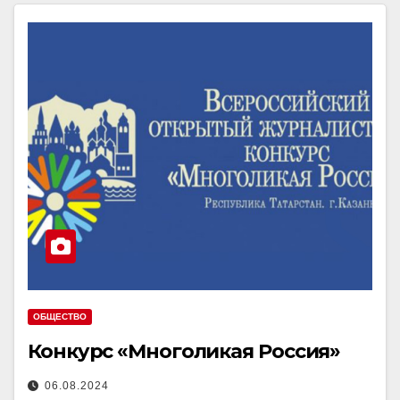
ОБЩЕСТВО
Конкурс «Многоликая Россия»
06.08.2024