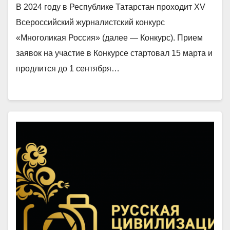
В 2024 году в Республике Татарстан проходит XV
Всероссийский журналистский конкурс
«Многоликая Россия» (далее — Конкурс). Прием
заявок на участие в Конкурсе стартовал 15 марта и
продлится до 1 сентября…