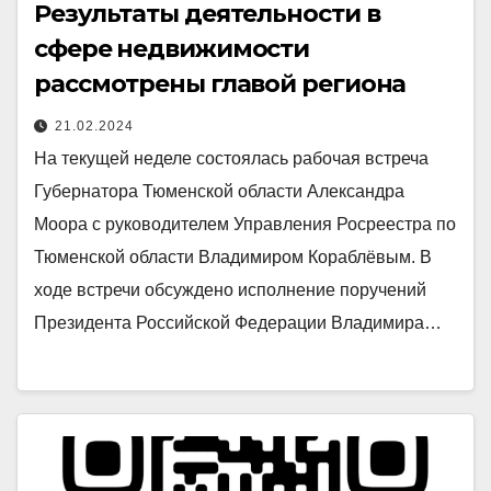
Результаты деятельности в
сфере недвижимости
рассмотрены главой региона
21.02.2024
На текущей неделе состоялась рабочая встреча
Губернатора Тюменской области Александра
Моора с руководителем Управления Росреестра по
Тюменской области Владимиром Кораблёвым. В
ходе встречи обсуждено исполнение поручений
Президента Российской Федерации Владимира…