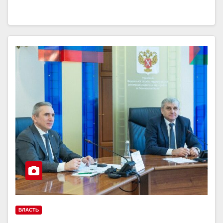
ВЛАСТЬ