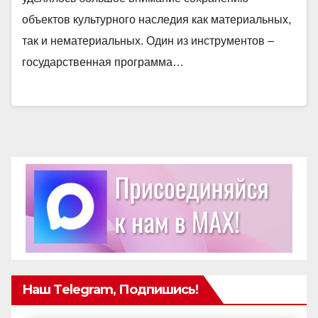
объектов культурного наследия как материальных,
так и нематериальных. Один из инструментов –
государственная программа…
Наш Telegram, Подпишись!