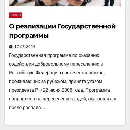
ЗАКОН
О реализации Государственной
программы
17.08.2024
Государственная программа по оказанию
содействия добровольному переселению в
Российскую Федерацию соотечественников,
проживающих за рубежом, принята указом
президента РФ 22 июня 2006 года. Программа
направлена на переселение людей, оказавшихся
после распада…