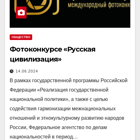
ОБЩЕСТВО
Фотоконкурсе «Русская
цивилизация»
14.06.2024
В рамках государственной программы Российской
Федерации «Реализация государственной
национальной политики», а также с целью
содействия гармонизации межнациональных
отношений и этнокультурному развитию народов
России, Федеральное агентство по делам
национальностей в период…