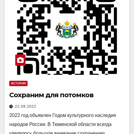
ИСТОРИЯ
Сохраним для потомков
22.08.2022
2022 год объявлен Годом культурного наследия
народов России. В Тюменской области всегда
уделялось большое внимание сохранению