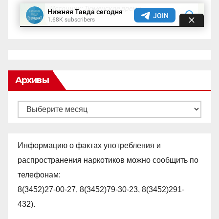
Архивы
Архивы
Информацию о фактах употребления и
распространения наркотиков можно сообщить по
телефонам:
8(3452)27-00-27, 8(3452)79-30-23, 8(3452)291-
432).