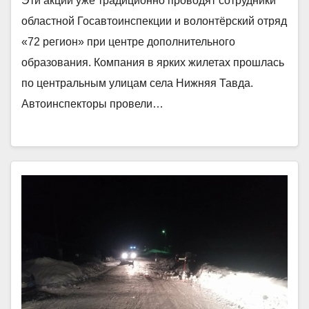
Эти акции уже традиционно проводят сотрудники
областной Госавтоинспекции и волонтёрский отряд
«72 регион» при центре дополнительного
образования. Компания в ярких жилетах прошлась
по центральным улицам села Нижняя Тавда.
Автоинспекторы провели…