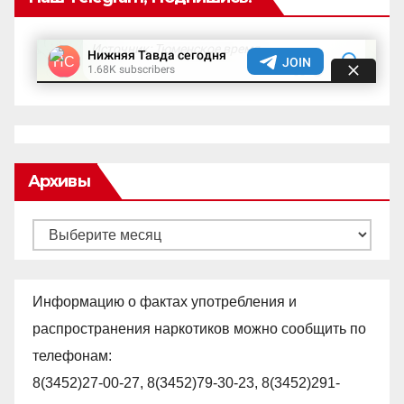
Архивы
Архивы
Информацию о фактах употребления и
распространения наркотиков можно сообщить по
телефонам:
8(3452)27-00-27, 8(3452)79-30-23, 8(3452)291-