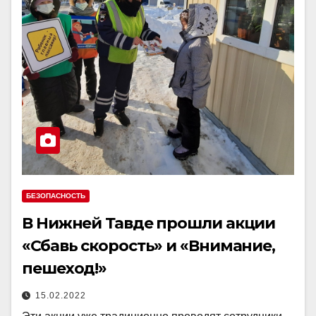
БЕЗОПАСНОСТЬ
В Нижней Тавде прошли акции
«Сбавь скорость» и «Внимание,
пешеход!»
15.02.2022