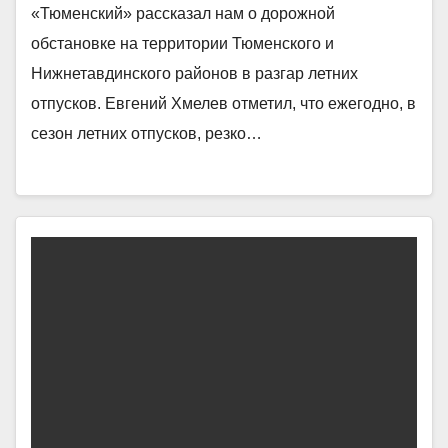
«Тюменский» рассказал нам о дорожной
обстановке на территории Тюменского и
Нижнетавдинского районов в разгар летних
отпусков. Евгений Хмелев отметил, что ежегодно, в
сезон летних отпусков, резко…