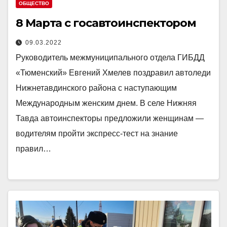
ОБЩЕСТВО
8 Марта с госавтоинспектором
09.03.2022
Руководитель межмуниципального отдела ГИБДД
«Тюменский» Евгений Хмелев поздравил автоледи
Нижнетавдинского района с наступающим
Международным женским днем. В селе Нижняя
Тавда автоинспекторы предложили женщинам —
водителям пройти экспресс-тест на знание
правил…