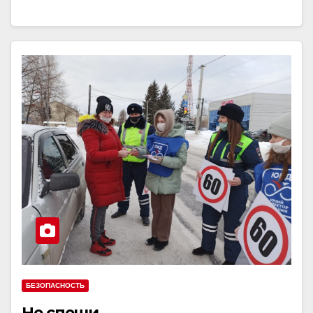
БЕЗОПАСНОСТЬ
Не спеши