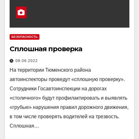
БЕЗОПАСНОСТЬ
Сплошная проверка
08.06.2022
На территории Тюменского района
автоинспекторы проведут «сплошную проверку».
Сотрудники Госавтоинспекции на дорогах
«столичного» будут профилактировать и выявлять
«грубые» нарушения правил дорожного движения,
в том числе проверять водителей на трезвость.
Сплошная…