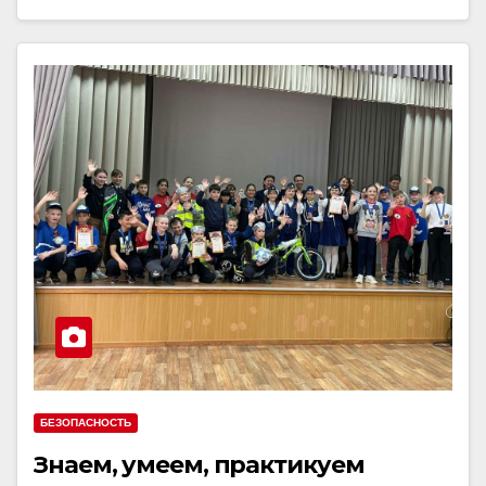
БЕЗОПАСНОСТЬ
Знаем, умеем, практикуем