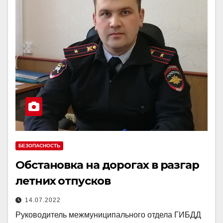
БЕЗОПАСНОСТЬ
Обстановка на дорогах в разгар
летних отпусков
14.07.2022
Руководитель межмуниципального отдела ГИБДД