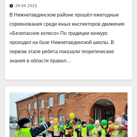
29.04.2022
В Нижнетавдинском районе прошёл ежегодные
соревнования среди юных инспекторов движения
«Безопасное колесо» По традиции конкурс
проходил на базе Нижнетавдинской школы. В
первом этапе ребята показали теоретические
знания в области правил…