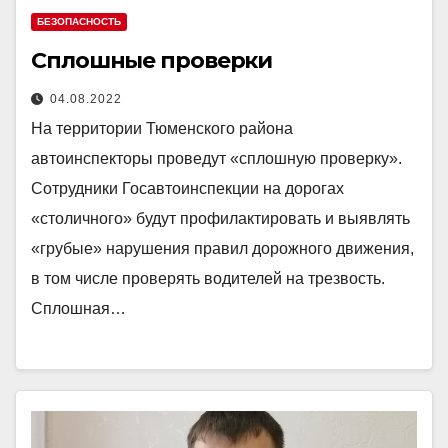
БЕЗОПАСНОСТЬ
Сплошные проверки
04.08.2022
На территории Тюменского района
автоинспекторы проведут «сплошную проверку».
Сотрудники Госавтоинспекции на дорогах
«столичного» будут профилактировать и выявлять
«грубые» нарушения правил дорожного движения,
в том числе проверять водителей на трезвость.
Сплошная…