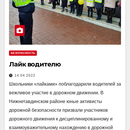
БЕЗОПАСНОСТЬ
Лайк водителю
14.04.2022
Школьники «лайками» поблагодарили водителей за
вежливое участие в дорожном движении. В
Нижнетавдинском районе юные активисты
дорожной безопасности призвали участников
дорожного движения к дисциплинированному и
взаимоуважительному нахождению в дорожной