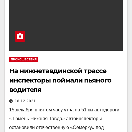
ПРОИСШЕСТВИЯ
На нижнетавдинской трассе
инспекторы поймали пьяного
водителя
16.12.2021
15 декабря в пятом часу утра на 51 км автодороги
«Тюмень-Нижняя Тавда» автоинспекторы
остановили отечественную «Семерку» под