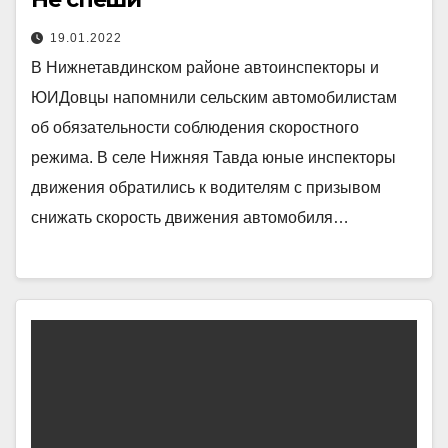
19.01.2022
В Нижнетавдинском районе автоинспекторы и
ЮИДовцы напомнили сельским автомобилистам
об обязательности соблюдения скоростного
режима. В селе Нижняя Тавда юные инспекторы
движения обратились к водителям с призывом
снижать скорость движения автомобиля…