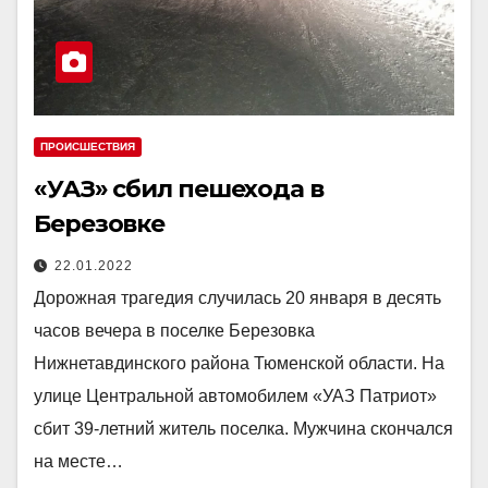
ПРОИСШЕСТВИЯ
«УАЗ» сбил пешехода в
Березовке
22.01.2022
Дорожная трагедия случилась 20 января в десять
часов вечера в поселке Березовка
Нижнетавдинского района Тюменской области. На
улице Центральной автомобилем «УАЗ Патриот»
сбит 39-летний житель поселка. Мужчина скончался
на месте…