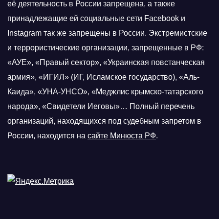
её деятельность в России запрещена, а также
принадлежащие ей социальные сети Facebook и
Instagram так же запрещены в России. Экстремистские
и террористические организации, запрещенные в РФ:
«АУЕ», «Правый сектор», «Украинская повстанческая
армия», «ИГИЛ» (ИГ, Исламское государство), «Аль-
Каида», «УНА-УНСО», «Меджлис крымско-татарского
народа», «Свидетели Иеговы»… Полный перечень
организаций, находящихся под судебным запретом в
России, находится на
сайте Минюста РФ
.