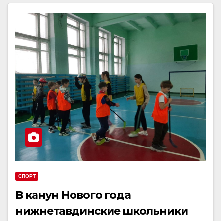
СПОРТ
В канун Нового года
нижнетавдинские школьники