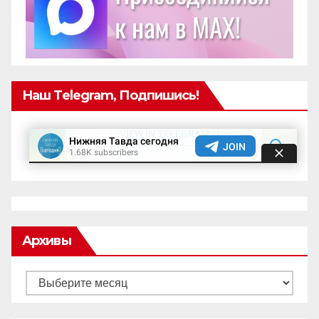
Наш Telegram, Подпишись!
Архивы
Архивы