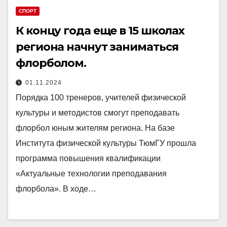
СПОРТ
К концу года еще в 15 школах
региона начнут заниматься
флорболом.
01.11.2024
Порядка 100 тренеров, учителей физической
культуры и методистов смогут преподавать
флорбол юным жителям региона. На базе
Института физической культуры ТюмГУ прошла
программа повышения квалификации
«Актуальные технологии преподавания
флорбола». В ходе…