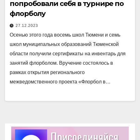
попробовали себя в турнире по
флорболу
27.12.2023
Осенью этого года восемь школ Тюмени и семь
школ муниципальных образований Тюменской
области получили сертификаты на инвентарь для
занятий флорболом. Вручение состоялось в
рамках открытия регионального
межведомственного проекта «Флорбол в…