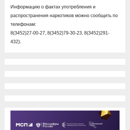
Информацию о фактах употребления и
распространения наркотиков можно сообщить по
телефонам:
8(3452)27-00-27, 8(3452)79-30-23, 8(3452)291-
432).