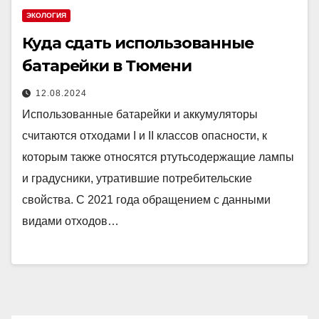
ЭКОЛОГИЯ
Куда сдать использованные
батарейки в Тюмени
12.08.2024
Использованные батарейки и аккумуляторы
считаются отходами I и II классов опасности, к
которым также относятся ртутьсодержащие лампы
и градусники, утратившие потребительские
свойства. С 2021 года обращением с данными
видами отходов…