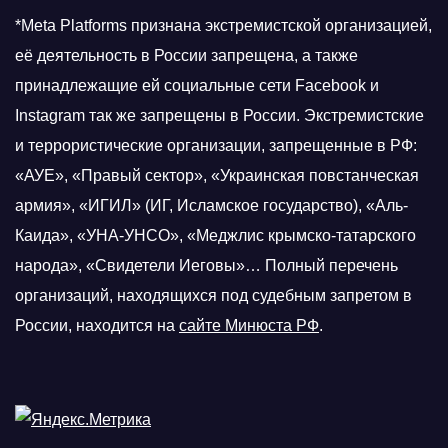
*Meta Platforms признана экстремистской организацией,
её деятельность в России запрещена, а также
принадлежащие ей социальные сети Facebook и
Instagram так же запрещены в России. Экстремистские
и террористические организации, запрещенные в РФ:
«АУЕ», «Правый сектор», «Украинская повстанческая
армия», «ИГИЛ» (ИГ, Исламское государство), «Аль-
Каида», «УНА-УНСО», «Меджлис крымско-татарского
народа», «Свидетели Иеговы»… Полный перечень
организаций, находящихся под судебным запретом в
России, находится на
сайте Минюста РФ
.