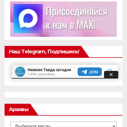
Наш Telegram, Подпишись!
Архивы
Архивы