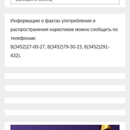
Информацию о фактах употребления и
распространения наркотиков можно сообщить по
телефонам:
8(3452)27-00-27, 8(3452)79-30-23, 8(3452)291-
432).