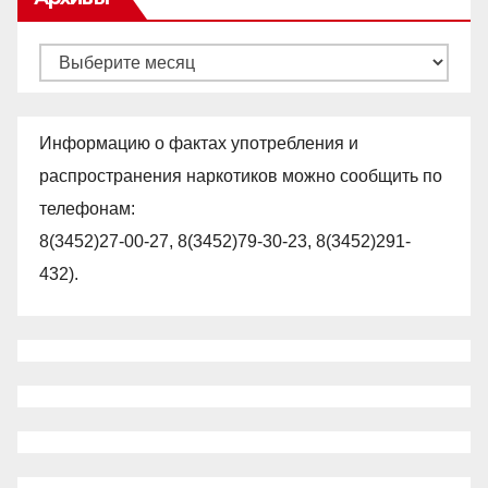
Архивы
Информацию о фактах употребления и
распространения наркотиков можно сообщить по
телефонам:
8(3452)27-00-27, 8(3452)79-30-23, 8(3452)291-
432).