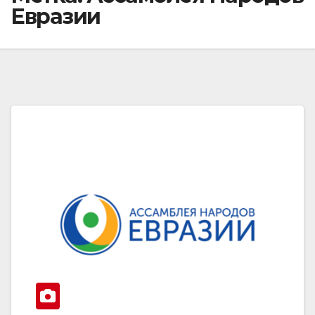
Евразии