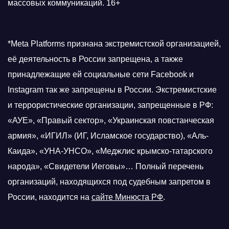
массовых коммуникаций. 16+
*Meta Platforms признана экстремистской организацией,
её деятельность в России запрещена, а также
принадлежащие ей социальные сети Facebook и
Instagram так же запрещены в России. Экстремистские
и террористические организации, запрещенные в РФ:
«АУЕ», «Правый сектор», «Украинская повстанческая
армия», «ИГИЛ» (ИГ, Исламское государство), «Аль-
Каида», «УНА-УНСО», «Меджлис крымско-татарского
народа», «Свидетели Иеговы»… Полный перечень
организаций, находящихся под судебным запретом в
России, находится на
сайте Минюста РФ
.