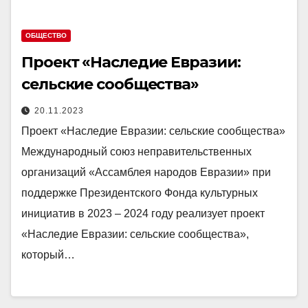
ОБЩЕСТВО
Проект «Наследие Евразии:
сельские сообщества»
20.11.2023
Проект «Наследие Евразии: сельские сообщества»
Международный союз неправительственных
организаций «Ассамблея народов Евразии» при
поддержке Президентского Фонда культурных
инициатив в 2023 – 2024 году реализует проект
«Наследие Евразии: сельские сообщества»,
который…