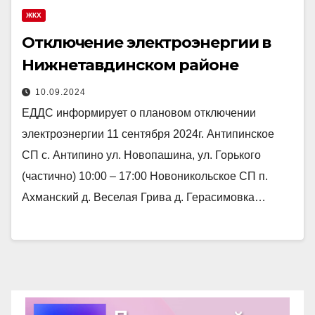
ЖКХ
Отключение электроэнергии в
Нижнетавдинском районе
10.09.2024
ЕДДС информирует о плановом отключении
электроэнергии 11 сентября 2024г. Антипинское
СП с. Антипино ул. Новопашина, ул. Горького
(частично) 10:00 – 17:00 Новоникольское СП п.
Ахманский д. Веселая Грива д. Герасимовка…