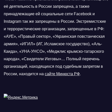
её деятельность в России запрещена, а также
принадлежащие ей социальные сети Facebook и
Instagram так же запрещены в России. Экстремистские
и террористические организации, запрещенные в РФ:
«АУЕ», «Правый сектор», «Украинская повстанческая
армия», «ИГИЛ» (ИГ, Исламское государство), «Аль-
Каида», «УНА-УНСО», «Меджлис крымско-татарского
народа», «Свидетели Иеговы»… Полный перечень
организаций, находящихся под судебным запретом в
России, находится на
сайте Минюста РФ
.