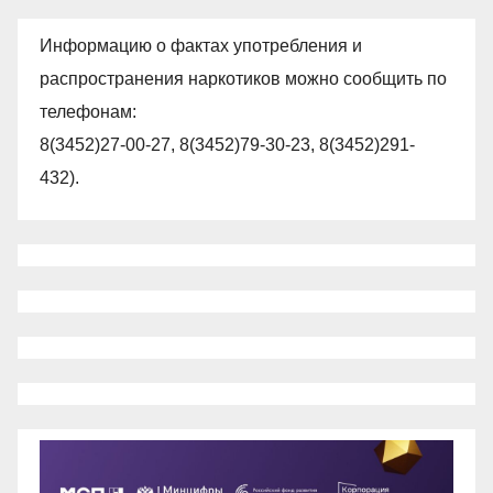
Информацию о фактах употребления и
распространения наркотиков можно сообщить по
телефонам:
8(3452)27-00-27, 8(3452)79-30-23, 8(3452)291-
432).