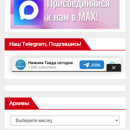
Наш Telegram, Подпишись!
Архивы
Архивы