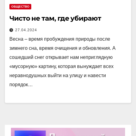
ОБЩЕСТВО
Чисто не там, где убирают
27.04.2024
Весна – время пробуждения природы после
зимнего сна, время очищения и обновления. А
сошедший снег открывает нам неприглядную
«мусорную» картину, которая вынуждает всех
неравнодушных выйти на улицу и навести
порядок…