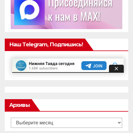
Наш Telegram, Подпишись!
Архивы
Архивы