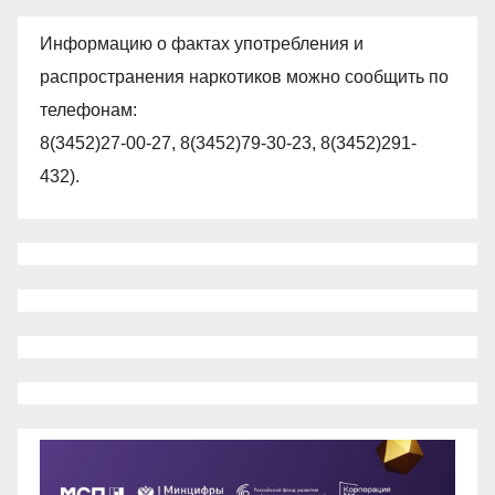
Информацию о фактах употребления и
распространения наркотиков можно сообщить по
телефонам:
8(3452)27-00-27, 8(3452)79-30-23, 8(3452)291-
432).