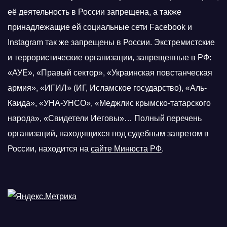
её деятельность в России запрещена, а также
принадлежащие ей социальные сети Facebook и
Instagram так же запрещены в России. Экстремистские
и террористические организации, запрещенные в РФ:
«АУЕ», «Правый сектор», «Украинская повстанческая
армия», «ИГИЛ» (ИГ, Исламское государство), «Аль-
Каида», «УНА-УНСО», «Меджлис крымско-татарского
народа», «Свидетели Иеговы»… Полный перечень
организаций, находящихся под судебным запретом в
России, находится на
сайте Минюста РФ
.