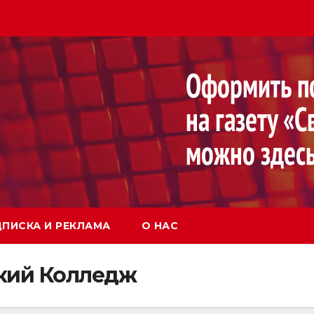
ПИСКА И РЕКЛАМА
О НАС
кий Колледж