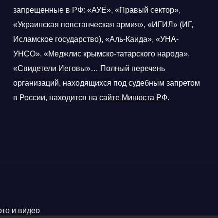
запрещенные в РФ: «АУЕ», «Правый сектор»,
«Украинская повстанческая армия», «ИГИЛ» (ИГ,
Исламское государство), «Аль-Каида», «УНА-
УНСО», «Меджлис крымско-татарского народа»,
«Свидетели Иеговы»… Полный перечень
организаций, находящихся под судебным запретом
в России, находится на
сайте Минюста РФ
.
ото и видео