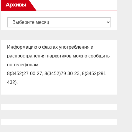
Архивы
Архивы
Информацию о фактах употребления и
распространения наркотиков можно сообщить
по телефонам:
8(3452)27-00-27, 8(3452)79-30-23, 8(3452)291-
432).