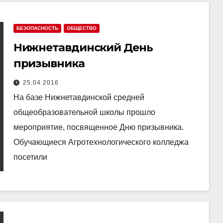
БЕЗОПАСНОСТЬ
ОБЩЕСТВО
Нижнетавдинский День
призывника
25.04.2016
На базе Нижнетавдинской средней
общеобразовательной школы прошло
мероприятие, посвященное Дню призывника.
Обучающиеся Агротехнологического колледжа
посетили