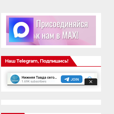
Наш Telegram, Подпишись!