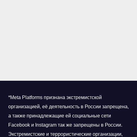
*Meta Platforms признана экстремистской
организацией, её деятельность в России запрещена,
а также принадлежащие ей социальные сети
Facebook и Instagram так же запрещены в России.
Экстремистские и террористические организации,