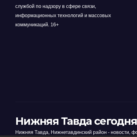
службой по надзору в сфере связи,
информационных технологий и массовых
коммуникаций. 16+
Нижняя Тавда сегодня
Нижняя Тавда, Нижнетавдинский район - новости, ф