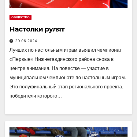
ОБЩЕСТВО
Настолки рулят
29.06.2024
Лучших по настольным играм выявил чемпионат
«Первые» Нижнетавдинского района снова в
центре внимания. На повестке — участие в
муниципальном чемпионате по настольным играм.
Это полуфинальный этап регионального проекта,
победители которого…