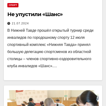
СПОРТ
Не упустили «Шанс»
21.07.2024
В Нижней Тавде прошёл открытый турнир среди
инвалидов по городошному спорту 12 июля
спортивный комплекс «Нижняя Тавда» принял
большую делегацию спортсменов из областной
столицы – членов спортивно-оздоровительного
клуба инвалидов «Шанс».…