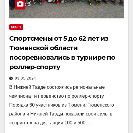
СПОРТ
Спортсмены от 5 до 62 лет из
Тюменской области
посоревновались в турнире по
роллер-спорту
03.05.2024
В Нижней Тавде состоялись региональные
чемпионат и первенство по роллер-спорту.
Порядка 60 участников из Тюмени, Тюменского
района и Нижней Тавды показали свои силы в
«спринте» на дистанции 100 и 500…