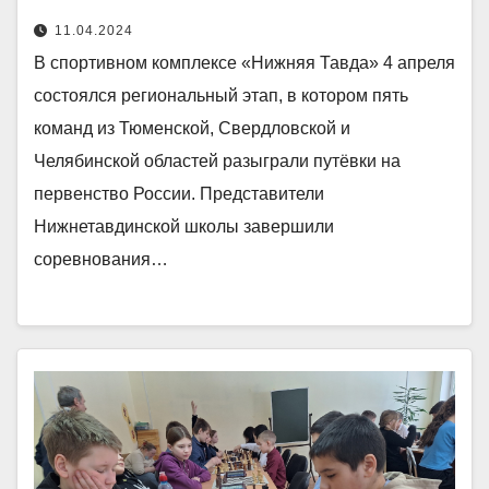
11.04.2024
В спортивном комплексе «Нижняя Тавда» 4 апреля
состоялся региональный этап, в котором пять
команд из Тюменской, Свердловской и
Челябинской областей разыграли путёвки на
первенство России. Представители
Нижнетавдинской школы завершили
соревнования…