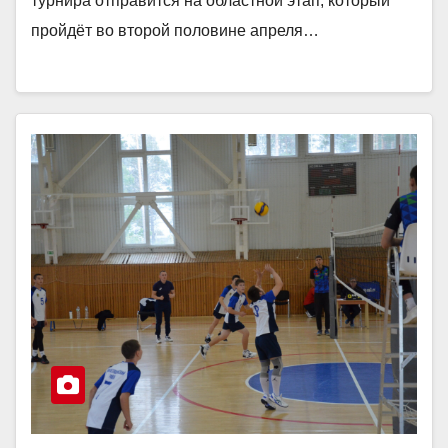
турнира отправится на областной этап, который
пройдёт во второй половине апреля…