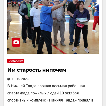
ОБЩЕСТВО
Им старость нипочём
13.10.2023
В Нижней Тавде прошла восьмая районная
спартакиада пожилых людей 10 октября
спортивный комплекс «Нижняя Тавда» принял в