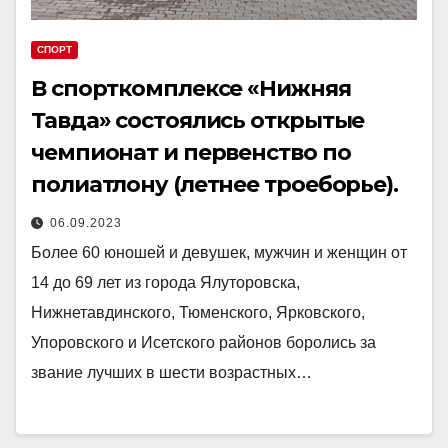
СПОРТ
В спорткомплексе «Нижняя
Тавда» состоялись открытые
чемпионат и первенство по
полиатлону (летнее троеборье).
06.09.2023
Более 60 юношей и девушек, мужчин и женщин от
14 до 69 лет из города Ялуторовска,
Нижнетавдинского, Тюменского, Ярковского,
Упоровского и Исетского районов боролись за
звание лучших в шести возрастных…