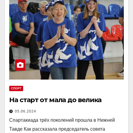
СПОРТ
На старт от мала до велика
05.06.2024
Спартакиада трёх поколений прошла в Нижней
Тавде Как рассказала председатель совета