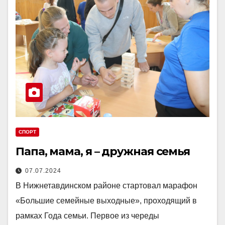
СПОРТ
Папа, мама, я – дружная семья
07.07.2024
В Нижнетавдинском районе стартовал марафон
«Большие семейные выходные», проходящий в
рамках Года семьи. Первое из череды