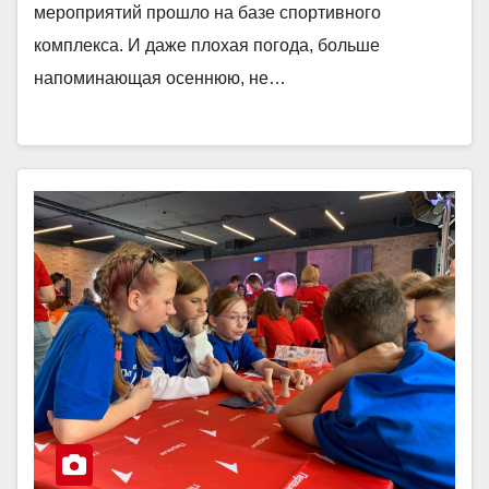
мероприятий прошло на базе спортивного
комплекса. И даже плохая погода, больше
напоминающая осеннюю, не…