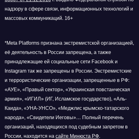
надзору в сфере связи, информационных технологий и
массовых коммуникаций. 16+
*Meta Platforms признана экстремистской организацией,
её деятельность в России запрещена, а также
принадлежащие ей социальные сети Facebook и
Instagram так же запрещены в России. Экстремистские
и террористические организации, запрещенные в РФ:
«АУЕ», «Правый сектор», «Украинская повстанческая
армия», «ИГИЛ» (ИГ, Исламское государство), «Аль-
Каида», «УНА-УНСО», «Меджлис крымско-татарского
народа», «Свидетели Иеговы»… Полный перечень
организаций, находящихся под судебным запретом в
России, находится на
сайте Минюста РФ
.