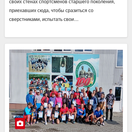
своих стенах спортсменов старшего поколения,
приехавших сюда, чтобы сразиться со
сверстниками, испытать свои…