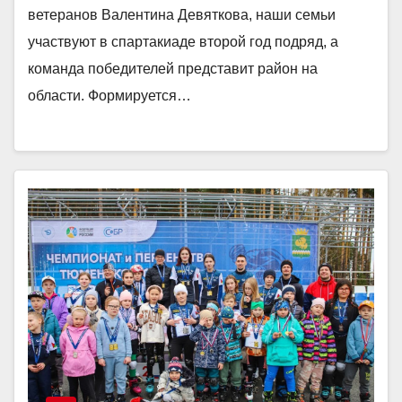
ветеранов Валентина Девяткова, наши семьи
участвуют в спартакиаде второй год подряд, а
команда победителей представит район на
области. Формируется…