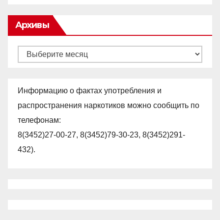
Архивы
Архивы
Информацию о фактах употребления и
распространения наркотиков можно сообщить по
телефонам:
8(3452)27-00-27, 8(3452)79-30-23, 8(3452)291-
432).