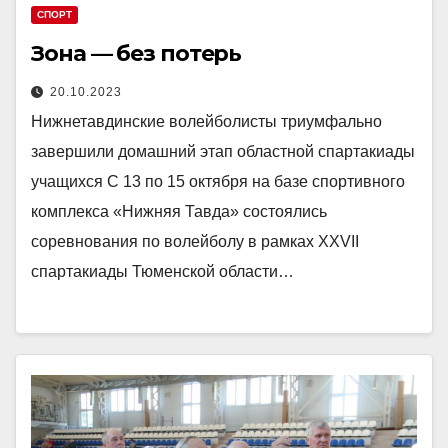
СПОРТ
Зона — без потерь
20.10.2023
Нижнетавдинские волейболисты триумфально
завершили домашний этап областной спартакиады
учащихся С 13 по 15 октября на базе спортивного
комплекса «Нижняя Тавда» состоялись
соревнования по волейболу в рамках XXVII
спартакиады Тюменской области…