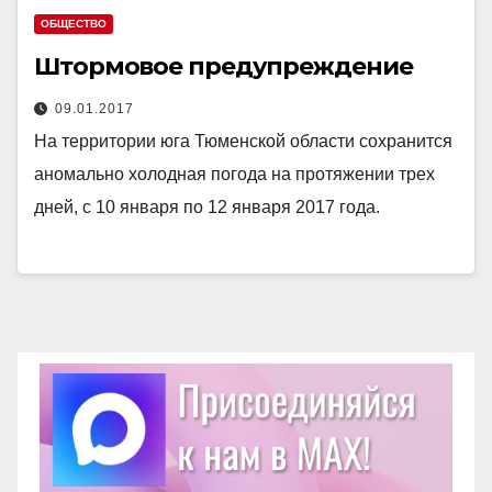
ОБЩЕСТВО
Штормовое предупреждение
09.01.2017
На территории юга Тюменской области сохранится
аномально холодная погода на протяжении трех
дней, с 10 января по 12 января 2017 года.