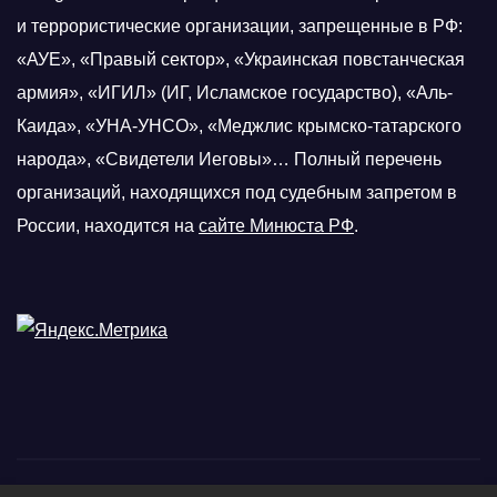
и террористические организации, запрещенные в РФ:
«АУЕ», «Правый сектор», «Украинская повстанческая
армия», «ИГИЛ» (ИГ, Исламское государство), «Аль-
Каида», «УНА-УНСО», «Меджлис крымско-татарского
народа», «Свидетели Иеговы»… Полный перечень
организаций, находящихся под судебным запретом в
России, находится на
сайте Минюста РФ
.