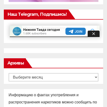
Наш Telegram, Подпишись!
Архивы
Архивы
Информацию о фактах употребления и
распространения наркотиков можно сообщить по