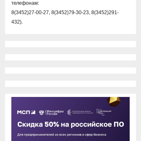
телефонам:
8(3452)27-00-27, 8(3452)79-30-23, 8(3452)291-
432).