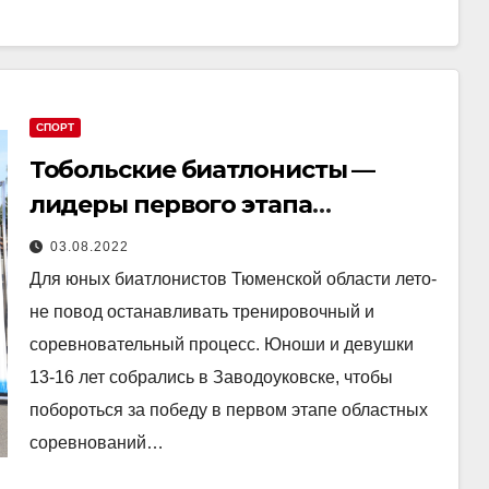
СПОРТ
Тобольские биатлонисты —
лидеры первого этапа
областного летнего первенства
03.08.2022
Для юных биатлонистов Тюменской области лето-
не повод останавливать тренировочный и
соревновательный процесс. Юноши и девушки
13-16 лет собрались в Заводоуковске, чтобы
побороться за победу в первом этапе областных
соревнований…