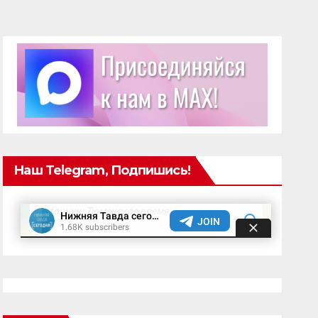
Наш Telegram, Подпишись!