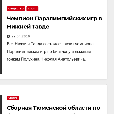
ОБЩЕСТВО
СПОРТ
Чемпион Паралимпийских игр в
Нижней Тавде
29.04.2016
В с. Нижняя Тавда состоялся визит чемпиона
Паралимпийских игр по биатлону и лыжным
гонкам Полухина Николая Анатольевича.
СПОРТ
Сборная Тюменской области по