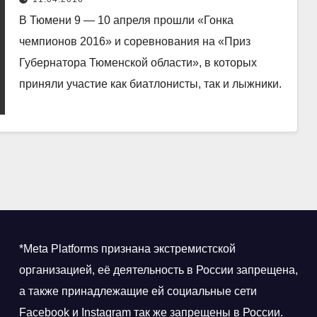
В Тюмени 9 — 10 апреля прошли «Гонка
чемпионов 2016» и соревнования на «Приз
Губернатора Тюменской области», в которых
приняли участие как биатлонисты, так и лыжники.
*Meta Platforms признана экстремистской
организацией, её деятельность в России запрещена,
а также принадлежащие ей социальные сети
Facebook и Instagram так же запрещены в России.