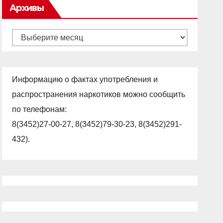
Архивы
Архивы
Информацию о фактах употребления и
распространения наркотиков можно сообщить
по телефонам:
8(3452)27-00-27, 8(3452)79-30-23, 8(3452)291-
432).