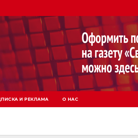
ПИСКА И РЕКЛАМА
О НАС