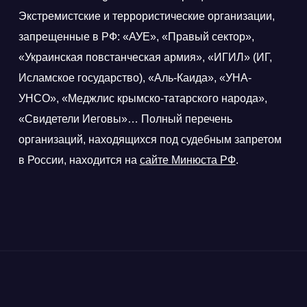
Экстремистские и террористические организации,
запрещенные в РФ: «АУЕ», «Правый сектор»,
«Украинская повстанческая армия», «ИГИЛ» (ИГ,
Исламское государство), «Аль-Каида», «УНА-
УНСО», «Меджлис крымско-татарского народа»,
«Свидетели Иеговы»… Полный перечень
организаций, находящихся под судебным запретом
в России, находится на
сайте Минюста РФ
.