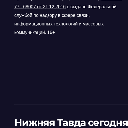
77 - 68007 от 21.12.2016
г.
выдано Федеральной
службой по надзору в сфере связи,
информационных технологий и массовых
коммуникаций. 16+
Нижняя Тавда сегодня