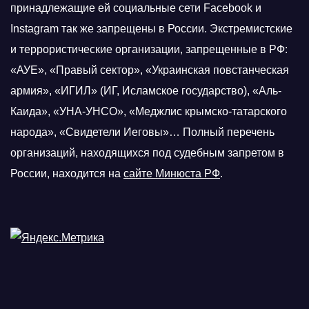
принадлежащие ей социальные сети Facebook и
Instagram так же запрещены в России. Экстремистские
и террористические организации, запрещенные в РФ:
«АУЕ», «Правый сектор», «Украинская повстанческая
армия», «ИГИЛ» (ИГ, Исламское государство), «Аль-
Каида», «УНА-УНСО», «Меджлис крымско-татарского
народа», «Свидетели Иеговы»… Полный перечень
организаций, находящихся под судебным запретом в
России, находится на
сайте Минюста РФ
.