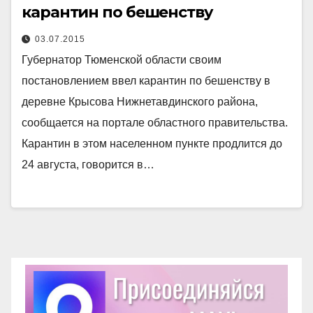
карантин по бешенству
03.07.2015
Губернатор Тюменской области своим
постановлением ввел карантин по бешенству в
деревне Крысова Нижнетавдинского района,
сообщается на портале областного правительства.
Карантин в этом населенном пункте продлится до
24 августа, говорится в…