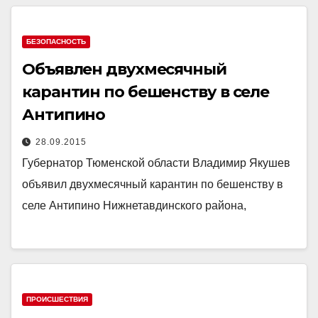
БЕЗОПАСНОСТЬ
Объявлен двухмесячный
карантин по бешенству в селе
Антипино
28.09.2015
Губернатор Тюменской области Владимир Якушев
объявил двухмесячный карантин по бешенству в
селе Антипино Нижнетавдинского района,
ПРОИСШЕСТВИЯ