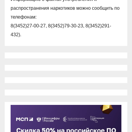
распространения наркотиков можно сообщить по
телефонам:
8(3452)27-00-27, 8(3452)79-30-23, 8(3452)291-
432).