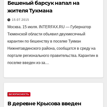
Бешеный барсук напал на
жителя Тукмана
15.07.2015
Москва. 15 июля. INTERFAX.RU — Губернатор
Тюменской области объявил двухмесячный
карантин по бешенству в поселке Тукман
Нижнетавдинского района, сообщатся в среду на
портале регионального правительства. Карантин в
поселке введен из-за…
БЕЗОПАСНОСТЬ
В деревне Крысова введен