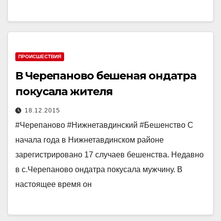
ПРОИСШЕСТВИЯ
В Черепаново бешеная ондатра
покусала жителя
18.12.2015
#Черепаново #Нижнетавдинский #Бешенство С
начала года в Нижнетавдинском районе
зарегистрировано 17 случаев бешенства. Недавно
в с.Черепаново ондатра покусала мужчину. В
настоящее время он