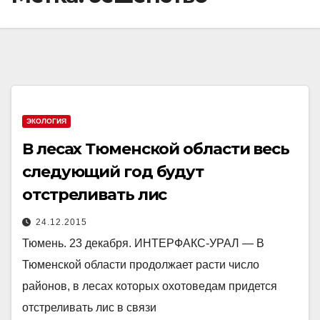
ЭКОЛОГИЯ
В лесах Тюменской области весь
следующий год будут
отстреливать лис
24.12.2015
Тюмень. 23 декабря. ИНТЕРФАКС-УРАЛ — В
Тюменской области продолжает расти число
районов, в лесах которых охотоведам придется
отстреливать лис в связи