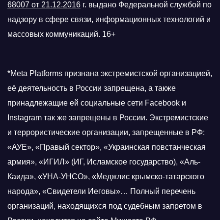
68007 от 21.12.2016
г.
выдано Федеральной службой по
надзору в сфере связи, информационных технологий и
массовых коммуникаций. 16+
*Meta Platforms признана экстремистской организацией,
её деятельность в России запрещена, а также
принадлежащие ей социальные сети Facebook и
Instagram так же запрещены в России. Экстремистские
и террористические организации, запрещенные в РФ:
«АУЕ», «Правый сектор», «Украинская повстанческая
армия», «ИГИЛ» (ИГ, Исламское государство), «Аль-
Каида», «УНА-УНСО», «Меджлис крымско-татарского
народа», «Свидетели Иеговы»… Полный перечень
организаций, находящихся под судебным запретом в