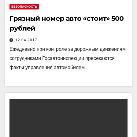
БЕЗОПАСНОСТЬ
Грязный номер авто «стоит» 500
рублей
12.04.2017
Ежедневно при контроле за дорожным движениям
сотрудниками Госавтоинспекции пресекаются
факты управления автомобилем