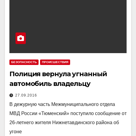
БЕЗОПАСНОСТЬ
ПРОИСШЕСТВИЯ
Полиция вернула угнанный
автомобиль владельцу
27.09.2016
В дежурную часть Межмуниципального отдела
МВД России «Тюменский» поступило сообщение от
26-летнего жителя Нижнетавдинского района об
угоне