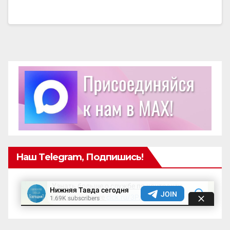
Наш Telegram, Подпишись!