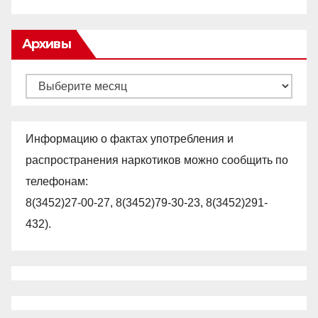
Архивы
Архивы
Информацию о фактах употребления и
распространения наркотиков можно сообщить по
телефонам:
8(3452)27-00-27, 8(3452)79-30-23, 8(3452)291-
432).