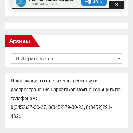
Архивы
Архивы
Информацию о фактах употребления и
распространения наркотиков можно сообщить по
телефонам:
8(3452)27-00-27, 8(3452)79-30-23, 8(3452)291-
432).