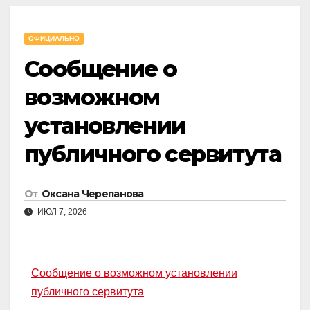
ОФИЦИАЛЬНО
Сообщение о
возможном
установлении
публичного сервитута
От
Оксана Черепанова
ИЮЛ 7, 2026
Сообщение о возможном установлении
публичного сервитута