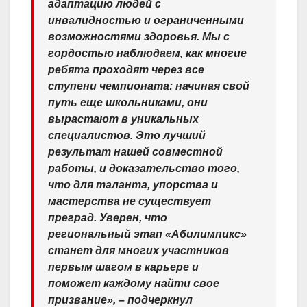
адаптацию людей с
инвалидностью и ограниченными
возможностями здоровья. Мы с
гордостью наблюдаем, как многие
ребята проходят через все
ступени чемпионата: начиная свой
путь еще школьниками, они
вырастают в уникальных
специалистов. Это лучший
результат нашей совместной
работы, и доказательство того,
что для таланта, упорства и
мастерства не существует
преград. Уверен, что
региональный этап «Абилимпикс»
станет для многих участников
первым шагом в карьере и
поможет каждому найти свое
призвание», – подчеркнул