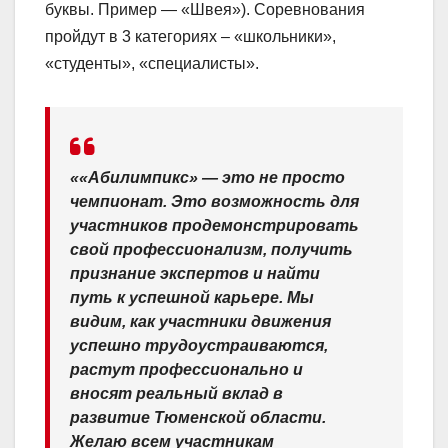
буквы. Пример — «Швея»). Соревнования
пройдут в 3 категориях – «школьники»,
«студенты», «специалисты».
««Абилимпикс» — это не просто
чемпионат. Это возможность для
участников продемонстрировать
свой профессионализм, получить
признание экспертов и найти
путь к успешной карьере. Мы
видим, как участники движения
успешно трудоустраиваются,
растут профессионально и
вносят реальный вклад в
развитие Тюменской области.
Желаю всем участникам