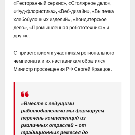
«Ресторанный сервис», «Столярное дело»,
«Фуд-флористика», «Веб-дизайн», «Выпечка
хлебобулочных изделий», «Кондитерское
дело», «Промышленная робототехника» и
другие.
С приветствием к участникам регионального
чемпионата и их наставникам обратился
Министр просвещения РФ Сергей Кравцов.
«Вместе с ведущими
работодателями мы формируем
перечень компетенций из
различных отраслей – от
традиционных ремесел до