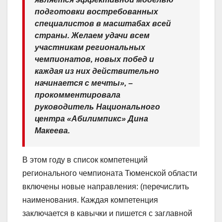
подготовки востребованных
специалистов в масштабах всей
страны. Желаем удачи всем
участникам региональных
чемпионатов, новых побед и
каждая из них действительно
начинается с мечты», –
прокомментировала
руководитель Национального
центра «Абилимпикс» Дина
Макеева.
В этом году в список компетенций
регионального чемпионата Тюменской области
включены новые направления: (перечислить
наименования. Каждая компетенция
заключается в кавычки и пишется с заглавной