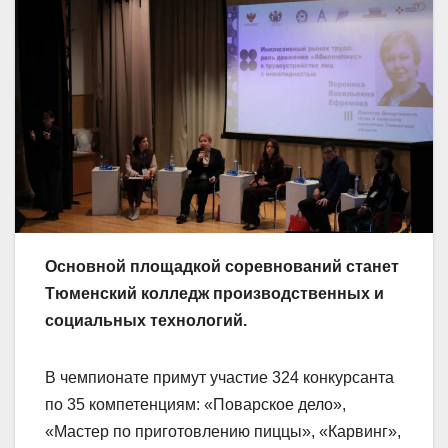
Основной площадкой соревнований станет
Тюменский колледж производственных и
социальных технологий.
В чемпионате примут участие 324 конкурсанта
по 35 компетенциям: «Поварское дело»,
«Мастер по приготовлению пиццы», «Карвинг»,