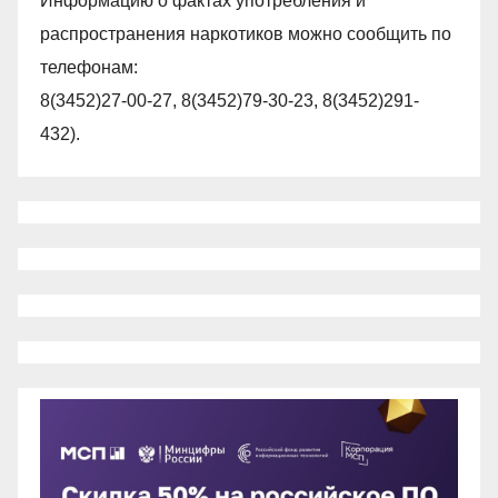
Информацию о фактах употребления и
распространения наркотиков можно сообщить по
телефонам:
8(3452)27-00-27, 8(3452)79-30-23, 8(3452)291-
432).