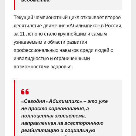
Текущий чемпионатный цикл открывает второе
десятилетие движения «Абилимпикс» в России,
за 11 лет оно стало крупнейшим и самым
узнаваемым в области развития
профессиональных навыков среди людей с
инвалидностью и ограниченными
возможностями здоровья.
«Сегодня «Абилимпикс» – это уже
не просто соревнования, а
полноценная экосистема,
направленная на всестороннюю
реабилитацию и социальную