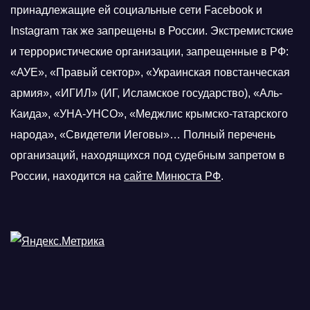
принадлежащие ей социальные сети Facebook и
Instagram так же запрещены в России. Экстремистские
и террористические организации, запрещенные в РФ:
«АУЕ», «Правый сектор», «Украинская повстанческая
армия», «ИГИЛ» (ИГ, Исламское государство), «Аль-
Каида», «УНА-УНСО», «Меджлис крымско-татарского
народа», «Свидетели Иеговы»… Полный перечень
организаций, находящихся под судебным запретом в
России, находится на
сайте Минюста РФ
.