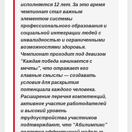
исполняется 12 лет. За это время
чемпионат стал важным
элементом системы
профессионального образования и
социальной интеграции людей с
инвалидностью и ограниченными
возможностями здоровья.
Чемпионат проходит под девизом
“Каждая победа начинается с
мечты”, что отражает его
главные смыслы — создавать
условия для раскрытия
потенциала каждого человека.
Расширение перечня компетенций,
активное участие работодателей
и высокий уровень
трудоустройства участников
подтверждают, что “Абилимпикс”
является эффективной моделью