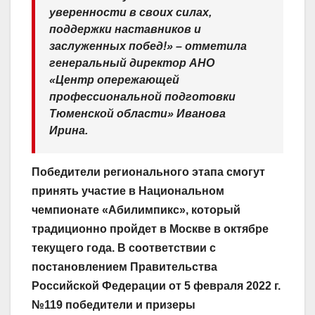
уверенности в своих силах,
поддержки наставников и
заслуженных побед!» – отметила
генеральный директор АНО
«Центр опережающей
профессиональной подготовки
Тюменской области» Иванова
Ирина.
Победители регионального этапа смогут
принять участие в Национальном
чемпионате «Абилимпикс», который
традиционно пройдет в Москве в октябре
текущего года. В соответствии с
постановлением Правительства
Российской Федерации от 5 февраля 2022 г.
№119 победители и призеры