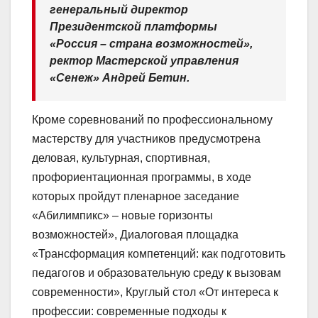
генеральный директор
Президентской платформы
«Россия – страна возможностей»,
ректор Мастерской управления
«Сенеж» Андрей Бетин.
Кроме соревнований по профессиональному
мастерству для участников предусмотрена
деловая, культурная, спортивная,
профориентационная программы, в ходе
которых пройдут пленарное заседание
«Абилимпикс» – новые горизонты
возможностей», Диалоговая площадка
«Трансформация компетенций: как подготовить
педагогов и образовательную среду к вызовам
современности», Круглый стол «От интереса к
профессии: современные подходы к