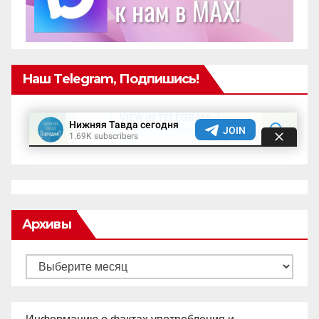
Наш Telegram, Подпишись!
Архивы
Архивы