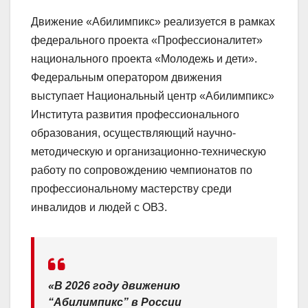
Движение «Абилимпикс» реализуется в рамках
федерального проекта «Профессионалитет»
национального проекта «Молодежь и дети».
Федеральным оператором движения
выступает Национальный центр «Абилимпикс»
Института развития профессионального
образования, осуществляющий научно-
методическую и организационно-техническую
работу по сопровождению чемпионатов по
профессиональному мастерству среди
инвалидов и людей с ОВЗ.
«В 2026 году движению
“Абилимпикс” в России