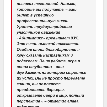
высоких технологий. Навыки,
которые вы получаете, – ваш
билет в успешную
профессиональную жизнь.
Уровень трудоустройства
участников движения
«Абилимпикс» превышает 93%.
Это очень высокий показатель.
Особые слова благодарности я
хочу сказать наставникам и
педагогам. Ваша работа, вера в
своих студентов – это
фундамент, на котором строится
их успех. Вы не просто передаете
знания, вы помогаете
преодолевать барьеры,
открываете двери в мир, полный
перспектив», – отметил глава
ведомства.