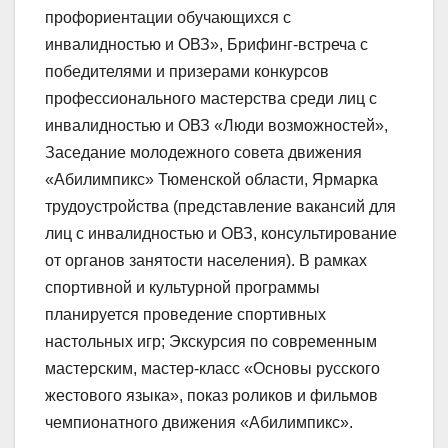
профориентации обучающихся с
инвалидностью и ОВЗ», Брифинг-встреча с
победителями и призерами конкурсов
профессионального мастерства среди лиц с
инвалидностью и ОВЗ «Люди возможностей»,
Заседание молодежного совета движения
«Абилимпикс» Тюменской области, Ярмарка
трудоустройства (представление вакансий для
лиц с инвалидностью и ОВЗ, консультирование
от органов занятости населения). В рамках
спортивной и культурной программы
планируется проведение спортивных
настольных игр; Экскурсия по современным
мастерским, мастер-класс «Основы русского
жестового языка», показ роликов и фильмов
чемпионатного движения «Абилимпикс».