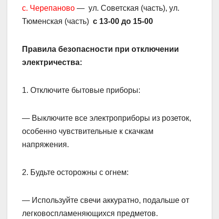
с. Черепаново
— ул. Советская (часть), ул.
Тюменская (часть)
с 13-00 до 15-00
Правила безопасности при отключении
электричества:
1. Отключите бытовые приборы:
— Выключите все электроприборы из розеток,
особенно чувствительные к скачкам
напряжения.
2. Будьте осторожны с огнем:
— Используйте свечи аккуратно, подальше от
легковоспламеняющихся предметов.