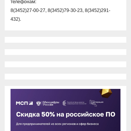
телефонам:
8(3452)27-00-27, 8(3452)79-30-23, 8(3452)291-
432).