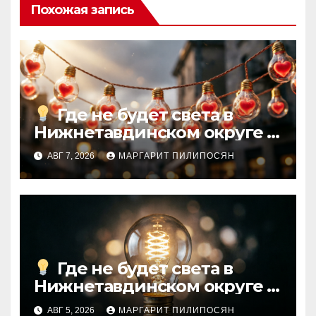
Похожая запись
Где не будет света в
Нижнетавдинском округе
АВГ 7, 2026
МАРГАРИТ ПИЛИПОСЯН
Где не будет света в
Нижнетавдинском округе
АВГ 5, 2026
МАРГАРИТ ПИЛИПОСЯН