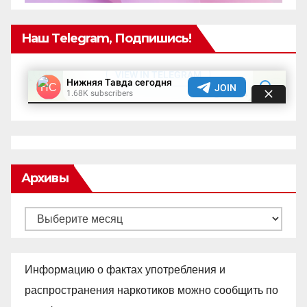
Наш Telegram, Подпишись!
Архивы
Архивы
Информацию о фактах употребления и
распространения наркотиков можно сообщить по