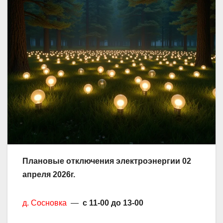
Плановые отключения электроэнергии 02
апреля 2026г.
д. Сосновка
—
с 11-00 до 13-00