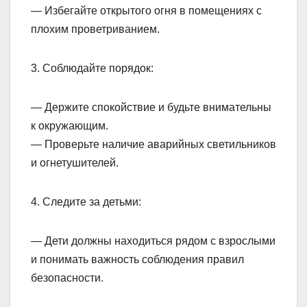
— Избегайте открытого огня в помещениях с
плохим проветриванием.
3. Соблюдайте порядок:
— Держите спокойствие и будьте внимательны
к окружающим.
— Проверьте наличие аварийных светильников
и огнетушителей.
4. Следите за детьми:
— Дети должны находиться рядом с взрослыми
и понимать важность соблюдения правил
безопасности.