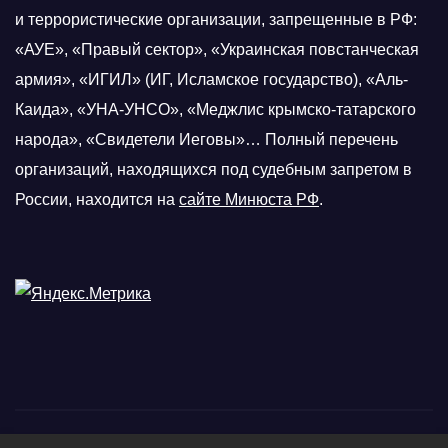
и террористические организации, запрещенные в РФ:
«АУЕ», «Правый сектор», «Украинская повстанческая
армия», «ИГИЛ» (ИГ, Исламское государство), «Аль-
Каида», «УНА-УНСО», «Меджлис крымско-татарского
народа», «Свидетели Иеговы»… Полный перечень
организаций, находящихся под судебным запретом в
России, находится на
сайте Минюста РФ
.