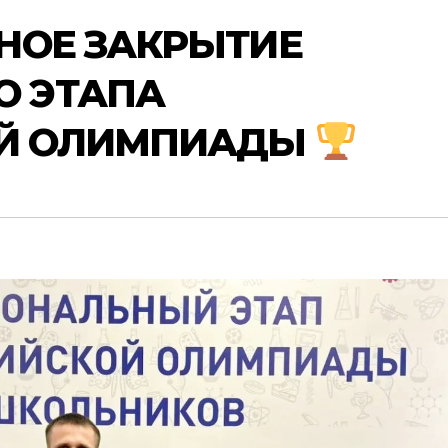
НОЕ ЗАКРЫТИЕ
О ЭТАПА
ОЙ ОЛИМПИАДЫ