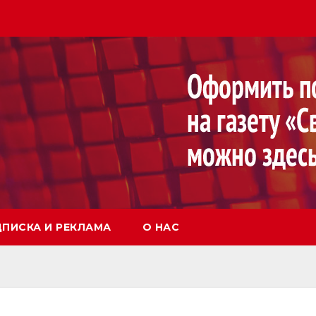
ПИСКА И РЕКЛАМА
О НАС