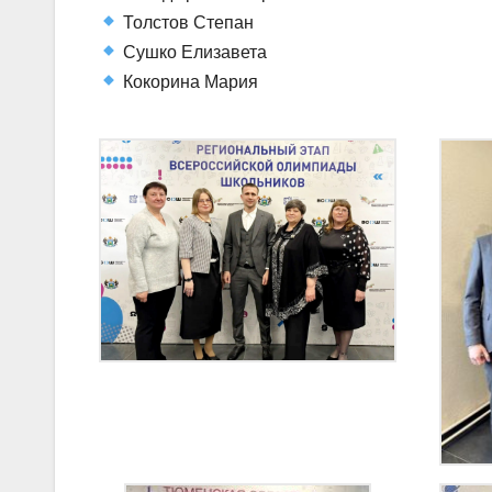
Толстов Степан
Сушко Елизавета
Кокорина Мария