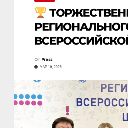
ТОРЖЕСТВЕН
РЕГИОНАЛЬНОГ
ВСЕРОССИЙСК
От
Press
МАР 19, 2026