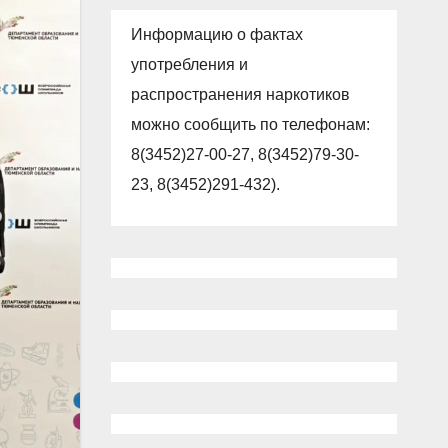
Информацию о фактах
употребления и
распространения наркотиков
можно сообщить по телефонам:
8(3452)27-00-27, 8(3452)79-30-
23, 8(3452)291-432).