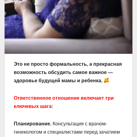
Это не просто формальность, а прекрасная
возможность обсудить самое важное —
здоровье будущей мамы и ребенка.
Ответственное отношение включает три
ключевых шага:
Планирование.
Консультация с врачом-
гинекологом и специалистами перед зачатием