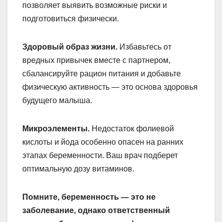
позволяет выявить возможные риски и
подготовиться физически.
Здоровый образ жизни.
Избавьтесь от
вредных привычек вместе с партнером,
сбалансируйте рацион питания и добавьте
физическую активность — это основа здоровья
будущего малыша.
Микроэлементы.
Недостаток фолиевой
кислоты и йода особенно опасен на ранних
этапах беременности. Ваш врач подберет
оптимальную дозу витаминов.
Помните, беременность — это не
заболевание, однако ответственный