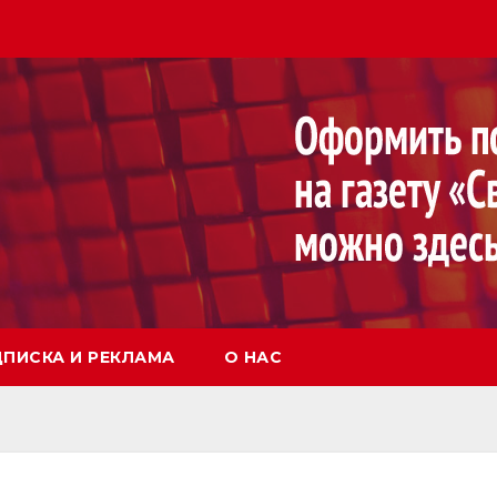
ПИСКА И РЕКЛАМА
О НАС