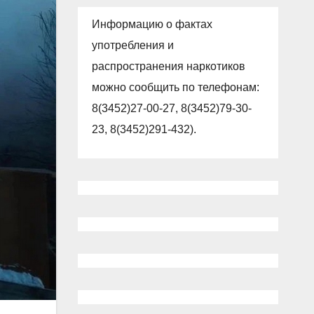
Информацию о фактах
употребления и
распространения наркотиков
можно сообщить по телефонам:
8(3452)27-00-27, 8(3452)79-30-
23, 8(3452)291-432).