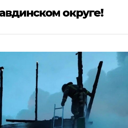
авдинском округе!