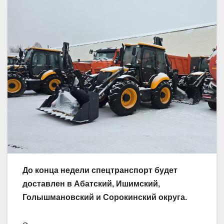
До конца недели спецтранспорт будет
доставлен в Абатский, Ишимский,
Голышмановский и Сорокинский округа.