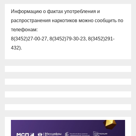
Информацию о фактах употребления и
распространения наркотиков можно сообщить по
телефонам:
8(3452)27-00-27, 8(3452)79-30-23, 8(3452)291-
432).