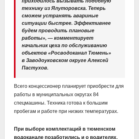
приходилось вызывать подобную
технику из Ялуторовска. Теперь
сможем устранять авариные
ситуации быстрее. Эффективнее
будем проводить плановые
работы», — комментирует
начальник цеха по обслуживанию
объектов «Росводоканал Тюмень»
в Заводоуковском округе Алексей
Пастухов.
Всего концессионер планирует приобрести для
работы в муниципальных округах 84
спецмашины. Техника готова к большим
пробегам и работе при низких температурах.
При выборе комплектаций в тюменском
водоканале позаботились и о водителях.