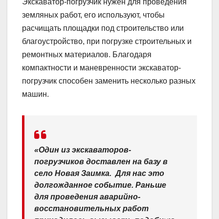
Экскаватор-погрузчик нужен для проведения
земляных работ, его используют, чтобы
расчищать площадки под строительство или
благоустройство, при погрузке строительных и
ремонтных материалов. Благодаря
компактности и маневренности экскаватор-
погрузчик способен заменить несколько разных
машин.
«Один из экскаваторов-
погрузчиков доставлен на базу в
село Новая Заимка. Для нас это
долгожданное событие. Раньше
для проведения аварийно-
восстановительных работ