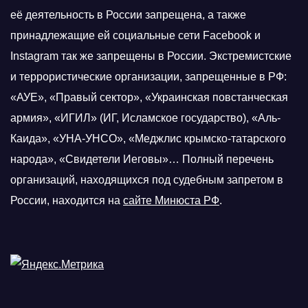
её деятельность в России запрещена, а также
принадлежащие ей социальные сети Facebook и
Instagram так же запрещены в России. Экстремистские
и террористические организации, запрещенные в РФ:
«АУЕ», «Правый сектор», «Украинская повстанческая
армия», «ИГИЛ» (ИГ, Исламское государство), «Аль-
Каида», «УНА-УНСО», «Меджлис крымско-татарского
народа», «Свидетели Иеговы»… Полный перечень
организаций, находящихся под судебным запретом в
России, находится на
сайте Минюста РФ
.