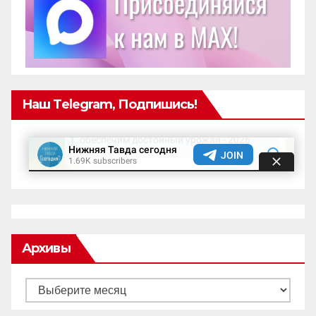
Наш Telegram, Подпишись!
Архивы
Архивы