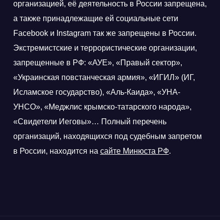
организацией, её деятельность в России запрещена,
а также принадлежащие ей социальные сети
Facebook и Instagram так же запрещены в России.
Экстремистские и террористические организации,
запрещенные в РФ: «АУЕ», «Правый сектор»,
«Украинская повстанческая армия», «ИГИЛ» (ИГ,
Исламское государство), «Аль-Каида», «УНА-
УНСО», «Меджлис крымско-татарского народа»,
«Свидетели Иеговы»… Полный перечень
организаций, находящихся под судебным запретом
в России, находится на
сайте Минюста РФ
.