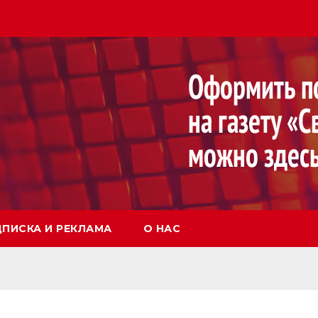
ПИСКА И РЕКЛАМА
О НАС