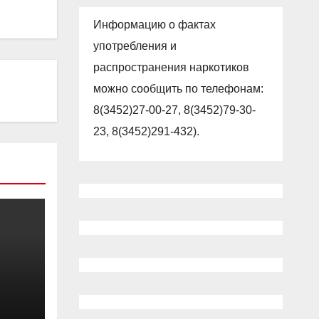
Информацию о фактах
употребления и
распространения наркотиков
можно сообщить по телефонам:
8(3452)27-00-27, 8(3452)79-30-
23, 8(3452)291-432).