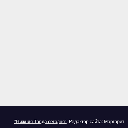
"Нижняя Тавда сегодня"
.
Редактор сайта: Маргарит