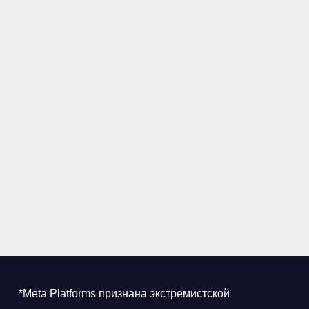
*Meta Platforms признана экстремистской