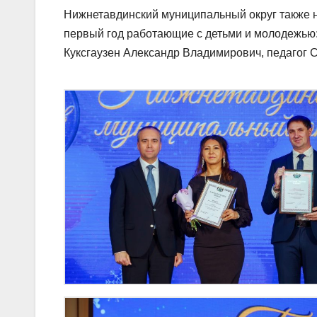
Нижнетавдинский муниципальный округ также не
первый год работающие с детьми и молодежью:
Куксгаузен Александр Владимирович, педагог