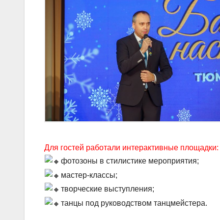
Для гостей работали интерактивные площадки:
фотозоны в стилистике мероприятия;
мастер-классы;
творческие выступления;
танцы под руководством танцмейстера.