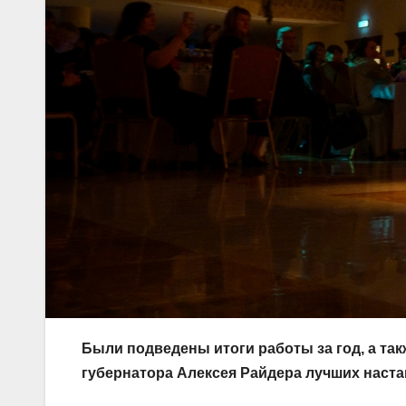
Были подведены итоги работы за год, а т
губернатора Алексея Райдера лучших наст