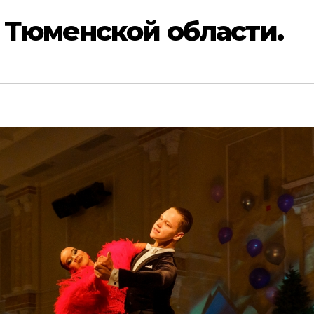
 Тюменской области.