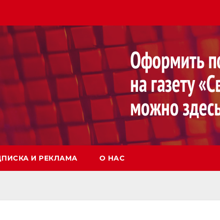
ПИСКА И РЕКЛАМА
О НАС