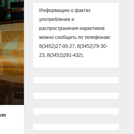
Информацию о фактах
употребления и
распространения наркотиков
можно сообщить по телефонам:
8(3452)27-00-27, 8(3452)79-30-
23, 8(3452)291-432).
еля