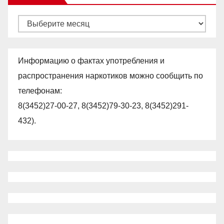
Архивы
Информацию о фактах употребления и
распространения наркотиков можно сообщить по
телефонам:
8(3452)27-00-27, 8(3452)79-30-23, 8(3452)291-
432).