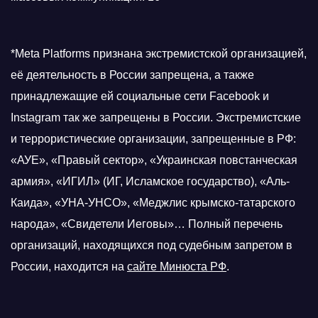
*Meta Platforms признана экстремистской организацией,
её деятельность в России запрещена, а также
принадлежащие ей социальные сети Facebook и
Instagram так же запрещены в России. Экстремистские
и террористические организации, запрещенные в РФ:
«АУЕ», «Правый сектор», «Украинская повстанческая
армия», «ИГИЛ» (ИГ, Исламское государство), «Аль-
Каида», «УНА-УНСО», «Меджлис крымско-татарского
народа», «Свидетели Иеговы»… Полный перечень
организаций, находящихся под судебным запретом в
России, находится на
сайте Минюста РФ
.