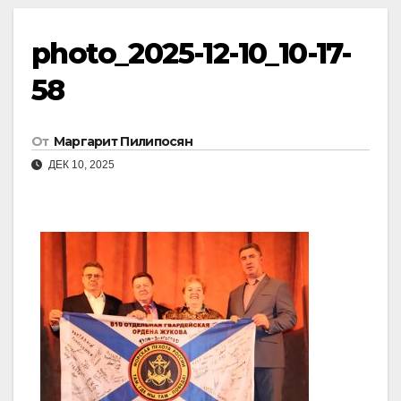
photo_2025-12-10_10-17-
58
От
Маргарит Пилипосян
ДЕК 10, 2025