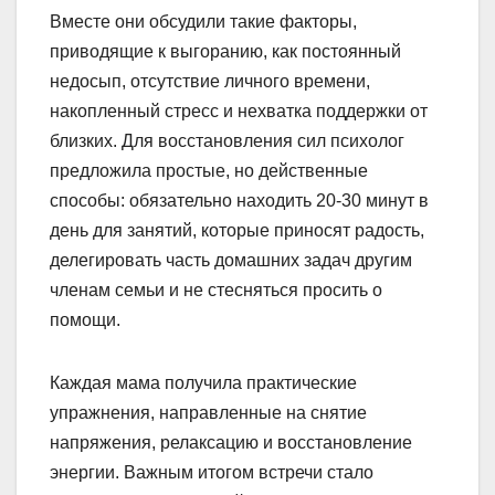
Вместе они обсудили такие факторы,
приводящие к выгоранию, как постоянный
недосып, отсутствие личного времени,
накопленный стресс и нехватка поддержки от
близких. Для восстановления сил психолог
предложила простые, но действенные
способы: обязательно находить 20-30 минут в
день для занятий, которые приносят радость,
делегировать часть домашних задач другим
членам семьи и не стесняться просить о
помощи.
Каждая мама получила практические
упражнения, направленные на снятие
напряжения, релаксацию и восстановление
энергии. Важным итогом встречи стало