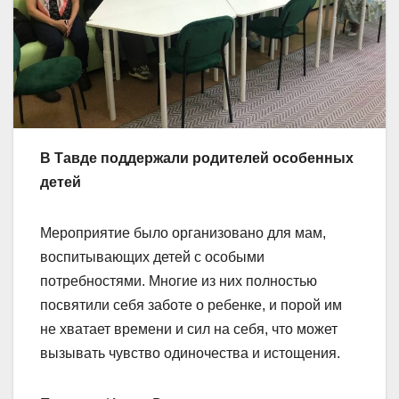
В Тавде поддержали родителей особенных
детей
Мероприятие было организовано для мам,
воспитывающих детей с особыми
потребностями. Многие из них полностью
посвятили себя заботе о ребенке, и порой им
не хватает времени и сил на себя, что может
вызывать чувство одиночества и истощения.