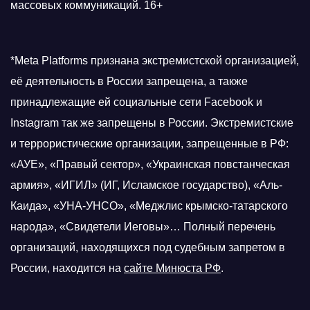
массовых коммуникаций. 16+
*Meta Platforms признана экстремистской организацией,
её деятельность в России запрещена, а также
принадлежащие ей социальные сети Facebook и
Instagram так же запрещены в России. Экстремистские
и террористические организации, запрещенные в РФ:
«АУЕ», «Правый сектор», «Украинская повстанческая
армия», «ИГИЛ» (ИГ, Исламское государство), «Аль-
Каида», «УНА-УНСО», «Меджлис крымско-татарского
народа», «Свидетели Иеговы»… Полный перечень
организаций, находящихся под судебным запретом в
России, находится на
сайте Минюста РФ
.