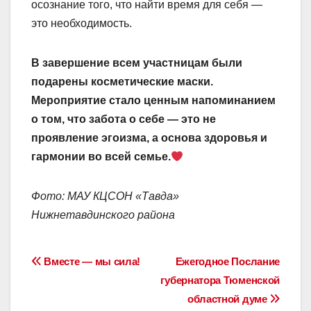
осознание того, что найти время для себя —
это необходимость.
В завершение всем участницам были
подарены косметические маски.
Мероприятие стало ценным напоминанием
о том, что забота о себе — это не
проявление эгоизма, а основа здоровья и
гармонии во всей семье.
Фото: МАУ КЦСОН «Тавда»
Нижнетавдинского района
Навигация
Вместе — мы сила!
Ежегодное Послание
губернатора Тюменской
по
областной думе