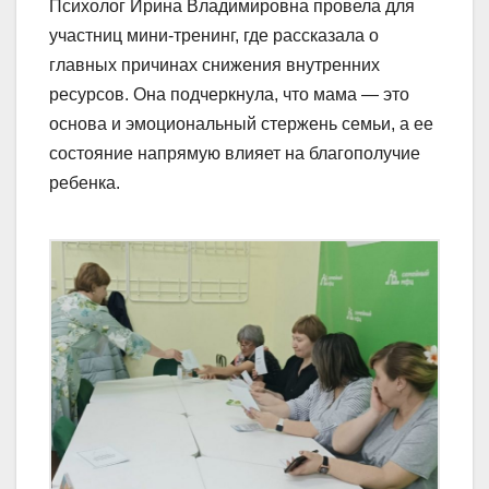
Психолог Ирина Владимировна провела для
участниц мини-тренинг, где рассказала о
главных причинах снижения внутренних
ресурсов. Она подчеркнула, что мама — это
основа и эмоциональный стержень семьи, а ее
состояние напрямую влияет на благополучие
ребенка.