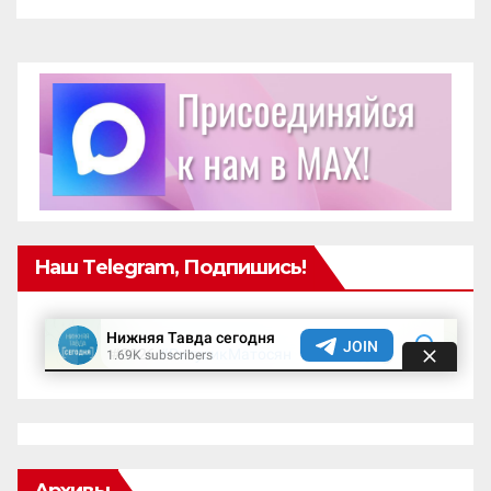
Наш Telegram, Подпишись!