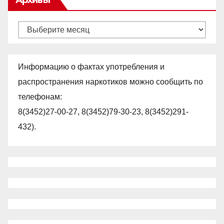
Архивы
Архивы
Информацию о фактах употребления и
распространения наркотиков можно сообщить по
телефонам:
8(3452)27-00-27, 8(3452)79-30-23, 8(3452)291-
432).