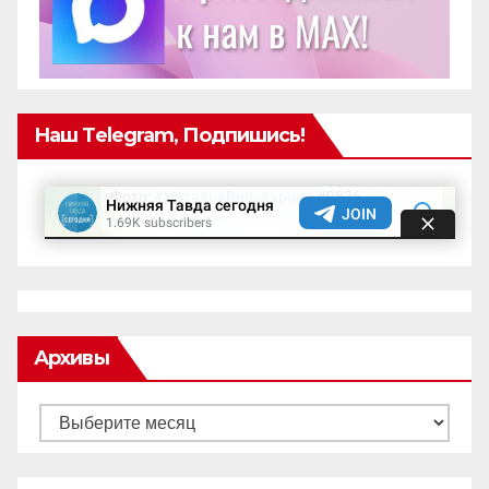
Наш Telegram, Подпишись!
Архивы
Архивы