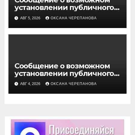
установлении публичного
сервитута
АВГ 5, 2026
ОКСАНА ЧЕРЕПАНОВА
Сообщение о возможном
установлении публичного
сервитута
АВГ 4, 2026
ОКСАНА ЧЕРЕПАНОВА