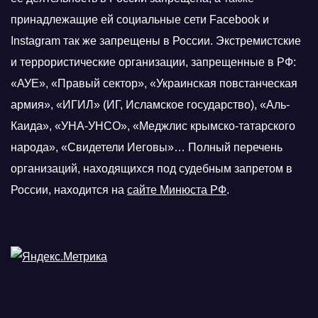
принадлежащие ей социальные сети Facebook и
Instagram так же запрещены в России. Экстремистские
и террористические организации, запрещенные в РФ:
«АУЕ», «Правый сектор», «Украинская повстанческая
армия», «ИГИЛ» (ИГ, Исламское государство), «Аль-
Каида», «УНА-УНСО», «Меджлис крымско-татарского
народа», «Свидетели Иеговы»… Полный перечень
организаций, находящихся под судебным запретом в
России, находится на
сайте Минюста РФ
.