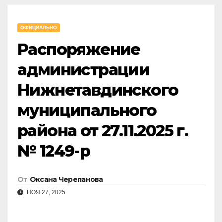
ОФИЦИАЛЬНО
Распоряжение
администрации
Нижнетавдинского
муниципального
района от 27.11.2025 г.
№ 1249-р
От
Оксана Черепанова
НОЯ 27, 2025