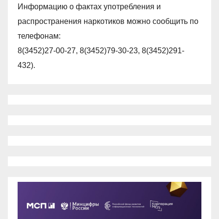
Информацию о фактах употребления и
распространения наркотиков можно сообщить по
телефонам:
8(3452)27-00-27, 8(3452)79-30-23, 8(3452)291-
432).