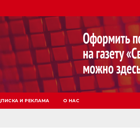
ПИСКА И РЕКЛАМА
О НАС