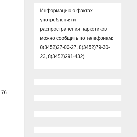
Информацию о фактах
употребления и
распространения наркотиков
можно сообщить по телефонам:
8(3452)27-00-27, 8(3452)79-30-
23, 8(3452)291-432).
 76