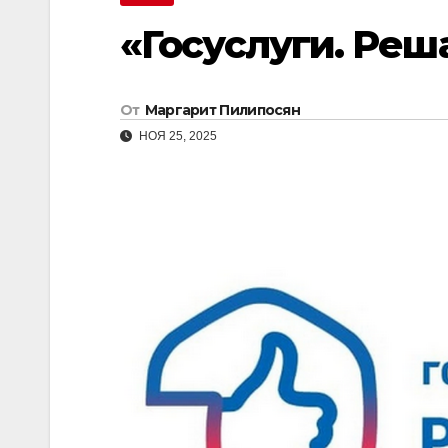
«Госуслуги. Реш
От
Маргарит Пилипосян
НОЯ 25, 2025