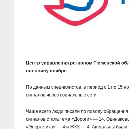
Центр управления регионом Тюменской обл
половину ноября.
По данным специалистов, в период с 1 по 15 н
сигналов через социальные сети.
Чаще всего люди писали по поводу обращения
сигналов стала тема «Дороги» — 14. Одинаково
«Энергетика» — 4 и ЖКХ — 4. Актуальны были 