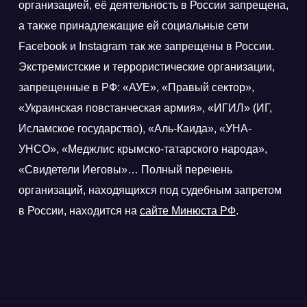
организацией, её деятельность в России запрещена,
а также принадлежащие ей социальные сети
Facebook и Instagram так же запрещены в России.
Экстремистские и террористические организации,
запрещенные в РФ: «АУЕ», «Правый сектор»,
«Украинская повстанческая армия», «ИГИЛ» (ИГ,
Исламское государство), «Аль-Каида», «УНА-
УНСО», «Меджлис крымско-татарского народа»,
«Свидетели Иеговы»… Полный перечень
организаций, находящихся под судебным запретом
в России, находится на
сайте Минюста РФ
.