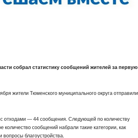
асти собрал статистику сообщений жителей за первую
оября жители Тюменского муниципального округа отправили
 с отходами — 44 сообщения. Следующей по количеству
е количество сообщений набрали такие категории, как
и вопросы благоустройства.