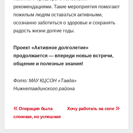
рекомендациями. Такие мероприятия помогают
пожилым людям оставаться активными,
осознанно заботиться о здоровье и сохранять
радость жизни долгие годы.
Проект «Активное долголетие»
продолжается — впереди новые встречи,
общение и полезные знания!
Фото: МАУ КЦСОН «Тавда»
Нижнетавдинского района
Навигация
Операция была
Хочу работать на селе
сложная, но успешная
по