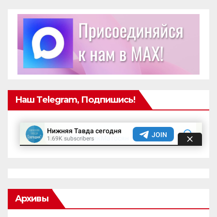
Наш Telegram, Подпишись!
Архивы