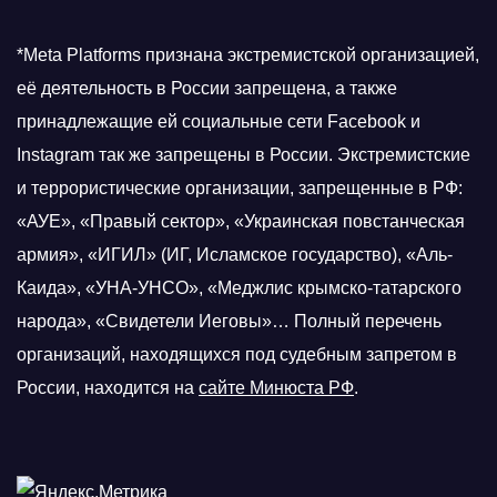
*Meta Platforms признана экстремистской организацией,
её деятельность в России запрещена, а также
принадлежащие ей социальные сети Facebook и
Instagram так же запрещены в России. Экстремистские
и террористические организации, запрещенные в РФ:
«АУЕ», «Правый сектор», «Украинская повстанческая
армия», «ИГИЛ» (ИГ, Исламское государство), «Аль-
Каида», «УНА-УНСО», «Меджлис крымско-татарского
народа», «Свидетели Иеговы»… Полный перечень
организаций, находящихся под судебным запретом в
России, находится на
сайте Минюста РФ
.