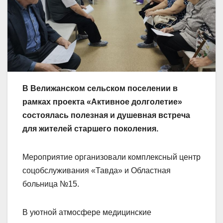
В Велижанском сельском поселении в
рамках проекта «Активное долголетие»
состоялась полезная и душевная встреча
для жителей старшего поколения.
Мероприятие организовали комплексный центр
соцобслуживания «Тавда» и Областная
больница №15.
В уютной атмосфере медицинские