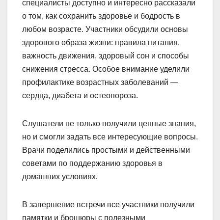
специалисты доступно и интересно рассказали
о том, как сохранить здоровье и бодрость в
любом возрасте. Участники обсудили основы
здорового образа жизни: правила питания,
важность движения, здоровый сон и способы
снижения стресса. Особое внимание уделили
профилактике возрастных заболеваний —
сердца, диабета и остеопороза.
Слушатели не только получили ценные знания,
но и смогли задать все интересующие вопросы.
Врачи поделились простыми и действенными
советами по поддержанию здоровья в
домашних условиях.
В завершение встречи все участники получили
памятки и брошюры с полезными