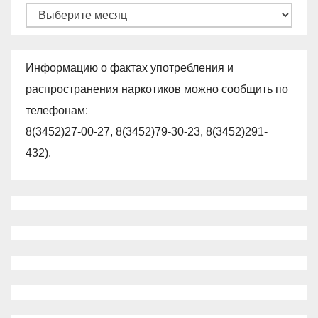
Архивы
Информацию о фактах употребления и
распространения наркотиков можно сообщить по
телефонам:
8(3452)27-00-27, 8(3452)79-30-23, 8(3452)291-
432).