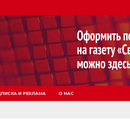
ПИСКА И РЕКЛАМА
О НАС