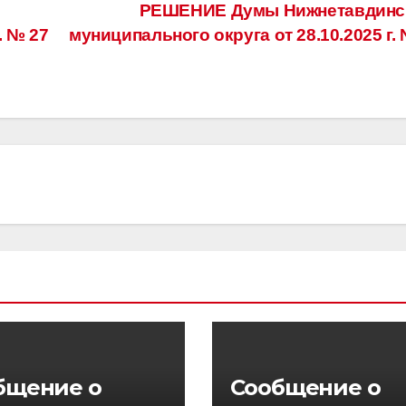
РЕШЕНИЕ Думы Нижнетавдинс
. № 27
муниципального округа от 28.10.2025 г.
бщение о
Сообщение о