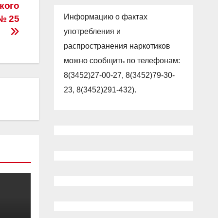
кого
Информацию о фактах
 № 25
употребления и
распространения наркотиков
можно сообщить по телефонам:
8(3452)27-00-27, 8(3452)79-30-
23, 8(3452)291-432).