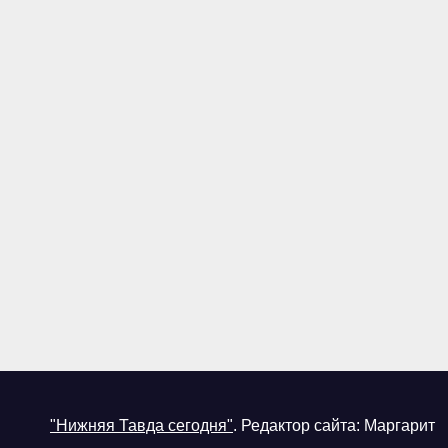
"Нижняя Тавда сегодня"
.
Редактор сайта: Маргарит