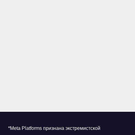
*Meta Platforms признана экстремистской