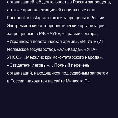
организацией, её деятельность в России запрещена,
а также принадлежащие ей социальные сети
Facebook и Instagram так же запрещены в России.
Экстремистские и террористические организации,
запрещенные в РФ: «АУЕ», «Правый сектор»,
«Украинская повстанческая армия», «ИГИЛ» (ИГ,
Исламское государство), «Аль-Каида», «УНА-
УНСО», «Меджлис крымско-татарского народа»,
«Свидетели Иеговы»… Полный перечень
организаций, находящихся под судебным запретом
в России, находится на
сайте Минюста РФ
.