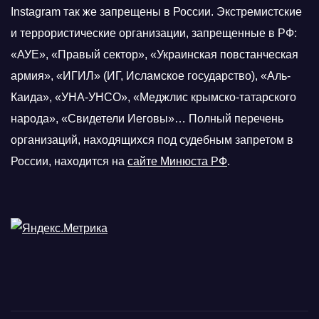
Instagram так же запрещены в России. Экстремистские
и террористические организации, запрещенные в РФ:
«АУЕ», «Правый сектор», «Украинская повстанческая
армия», «ИГИЛ» (ИГ, Исламское государство), «Аль-
Каида», «УНА-УНСО», «Меджлис крымско-татарского
народа», «Свидетели Иеговы»… Полный перечень
организаций, находящихся под судебным запретом в
России, находится на
сайте Минюста РФ
.