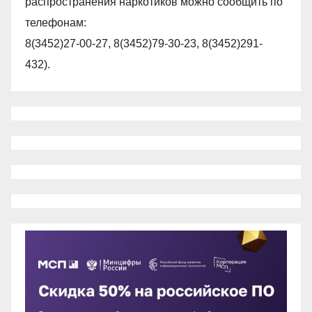
распространения наркотиков можно сообщить по
телефонам:
8(3452)27-00-27, 8(3452)79-30-23, 8(3452)291-
432).