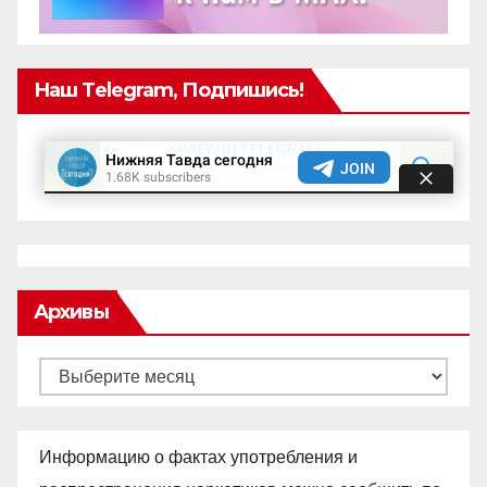
Наш Telegram, Подпишись!
Архивы
Архивы
Информацию о фактах употребления и