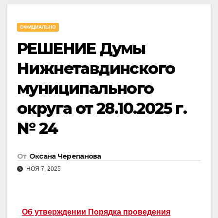
ОФИЦИАЛЬНО
РЕШЕНИЕ Думы
Нижнетавдинского
муниципального
округа от 28.10.2025 г.
№ 24
От
Оксана Черепанова
НОЯ 7, 2025
Об утверждении Порядка проведения