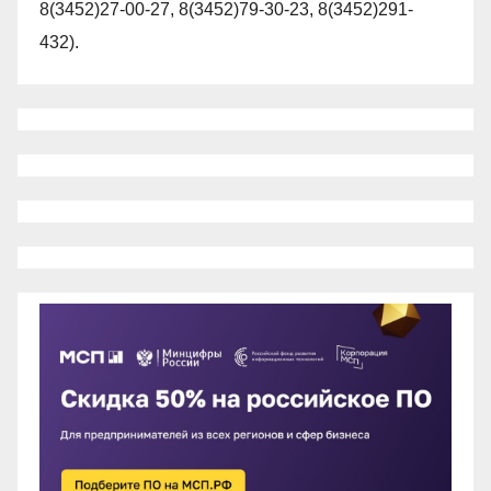
8(3452)27-00-27, 8(3452)79-30-23, 8(3452)291-
432).