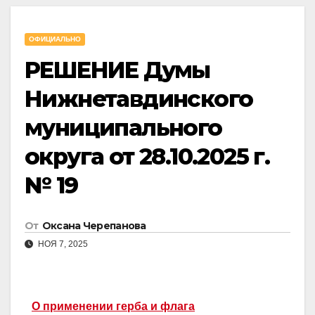
ОФИЦИАЛЬНО
РЕШЕНИЕ Думы
Нижнетавдинского
муниципального
округа от 28.10.2025 г.
№ 19
От
Оксана Черепанова
НОЯ 7, 2025
О применении герба и флага