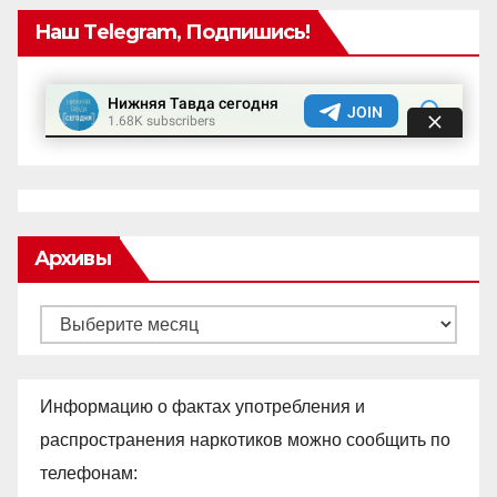
Наш Telegram, Подпишись!
Архивы
Архивы
Информацию о фактах употребления и
распространения наркотиков можно сообщить по
телефонам: