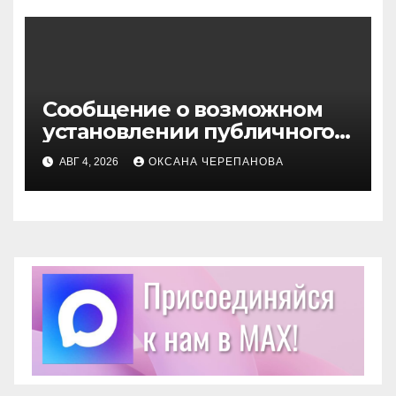
Сообщение о возможном
установлении публичного
сервитута
АВГ 4, 2026
ОКСАНА ЧЕРЕПАНОВА