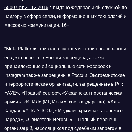
68007 от 21.12.2016
г.
выдано Федеральной службой по
надзору в сфере связи, информационных технологий и
массовых коммуникаций. 16+
*Meta Platforms признана экстремистской организацией,
её деятельность в России запрещена, а также
принадлежащие ей социальные сети Facebook и
Instagram так же запрещены в России. Экстремистские
и террористические организации, запрещенные в РФ:
«АУЕ», «Правый сектор», «Украинская повстанческая
армия», «ИГИЛ» (ИГ, Исламское государство), «Аль-
Каида», «УНА-УНСО», «Меджлис крымско-татарского
народа», «Свидетели Иеговы»… Полный перечень
организаций, находящихся под судебным запретом в