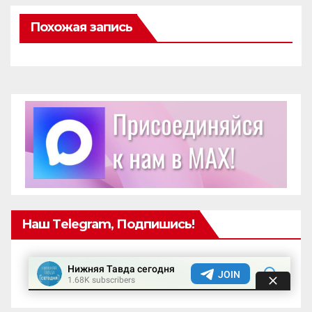
Похожая запись
Наш Telegram, Подпишись!