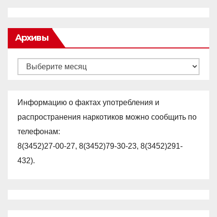
Архивы
Архивы
Информацию о фактах употребления и
распространения наркотиков можно сообщить по
телефонам:
8(3452)27-00-27, 8(3452)79-30-23, 8(3452)291-
432).