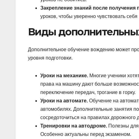
Закрепление знаний после получения 
уроков, чтобы уверенно чувствовать себя 
Виды дополнительных
Дополнительное обучение вождению может прох
уровня подготовки.
Уроки на механике.
Многие ученики хотят
права на машину дают больше возможност
переключение передач, трогание в горку.
Уроки на автомате.
Обучение на автомате
автомобилях. Дополнительные занятия по
сосредоточиться на правилах дорожного 
Тренировки на автодроме.
Полезны для 
Особенно актуальны перед экзаменом.