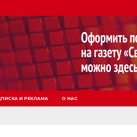
ПИСКА И РЕКЛАМА
О НАС