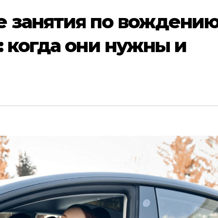
 занятия по вождени
: когда они нужны и