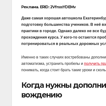
Реклама. ERID: 2VfnxxYDEMv
Даже самая хорошая автошкола Екатеринбу
подготовку большинства учеников. В неё в
практики в городе. Однако далеко не все б
прохождения курса. У кого-то остаются проб
потренироваться в реальных дорожных усл
Именно в таких случаях востребованы дополни
автоматизма, устранить пробелы и
получить пр
понимать, когда стоит брать такие уроки и скол
Когда нужны дополни
вождению