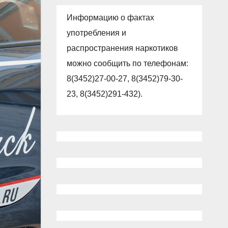
Информацию о фактах
употребления и
распространения наркотиков
можно сообщить по телефонам:
8(3452)27-00-27, 8(3452)79-30-
23, 8(3452)291-432).