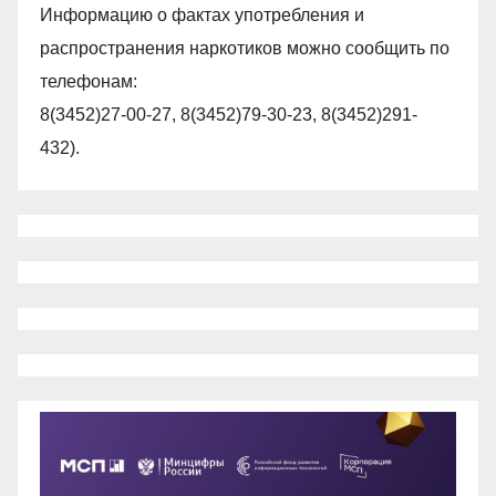
Информацию о фактах употребления и
распространения наркотиков можно сообщить по
телефонам:
8(3452)27-00-27, 8(3452)79-30-23, 8(3452)291-
432).