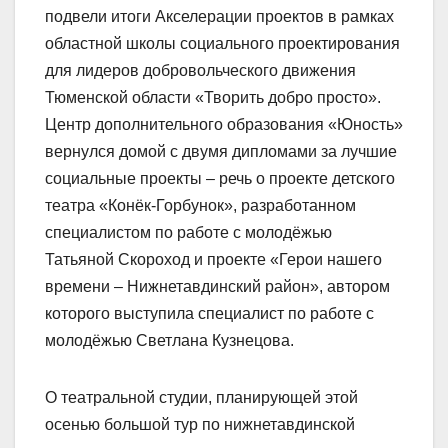
подвели итоги Акселерации проектов в рамках
областной школы социального проектирования
для лидеров добровольческого движения
Тюменской области «Творить добро просто».
Центр дополнительного образования «Юность»
вернулся домой с двумя дипломами за лучшие
социальные проекты – речь о проекте детского
театра «Конёк-Горбунок», разработанном
специалистом по работе с молодёжью
Татьяной Скороход и проекте «Герои нашего
времени – Нижнетавдинский район», автором
которого выступила специалист по работе с
молодёжью Светлана Кузнецова.
О театральной студии, планирующей этой
осенью большой тур по нижнетавдинской