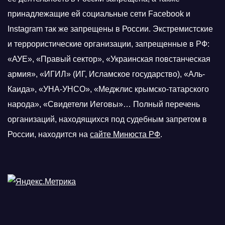
принадлежащие ей социальные сети Facebook и
Instagram так же запрещены в России. Экстремистские
и террористические организации, запрещенные в РФ:
«АУЕ», «Правый сектор», «Украинская повстанческая
армия», «ИГИЛ» (ИГ, Исламское государство), «Аль-
Каида», «УНА-УНСО», «Меджлис крымско-татарского
народа», «Свидетели Иеговы»… Полный перечень
организаций, находящихся под судебным запретом в
России, находится на
сайте Минюста РФ
.