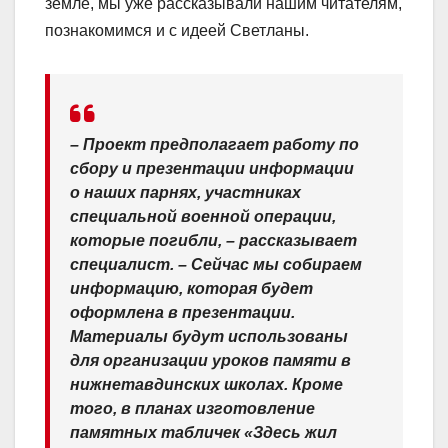
земле, мы уже рассказывали нашим читателям,
познакомимся и с идеей Светланы.
– Проект предполагает работу по
сбору и презентации информации
о наших парнях, участниках
специальной военной операции,
которые погибли, – рассказывает
специалист. – Сейчас мы собираем
информацию, которая будет
оформлена в презентации.
Материалы будут использованы
для организации уроков памяти в
нижнетавдинских школах. Кроме
того, в планах изготовление
памятных табличек «Здесь жил