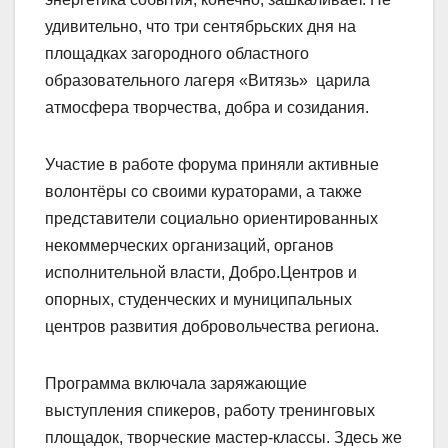
удивительно, что три сентябрьских дня на
площадках загородного областного
образовательного лагеря «Витязь» царила
атмосфера творчества, добра и созидания.
Участие в работе форума приняли активные
волонтёры со своими кураторами, а также
представители социально ориентированных
некоммерческих организаций, органов
исполнительной власти, Добро.Центров и
опорных, студенческих и муниципальных
центров развития добровольчества региона.
Программа включала заряжающие
выступления спикеров, работу тренинговых
площадок, творческие мастер-классы. Здесь же