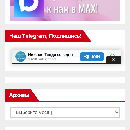
Наш Telegram, Подпишись!
Архивы
Архивы