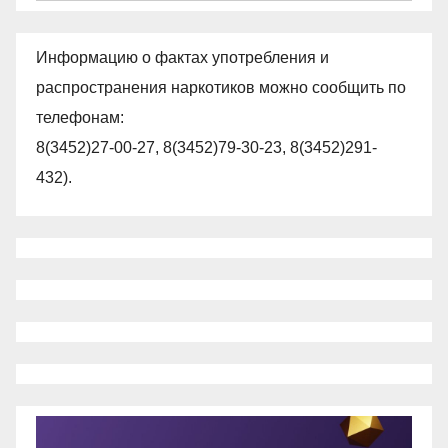
Информацию о фактах употребления и
распространения наркотиков можно сообщить по
телефонам:
8(3452)27-00-27, 8(3452)79-30-23, 8(3452)291-
432).