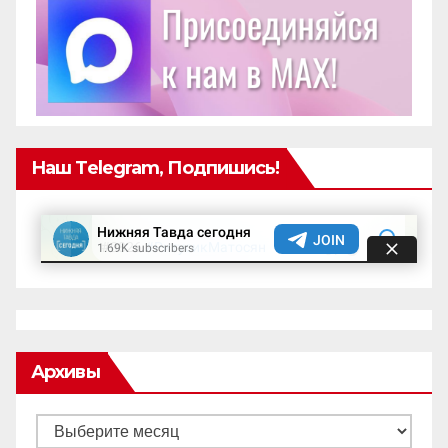
Наш Telegram, Подпишись!
Архивы
Архивы