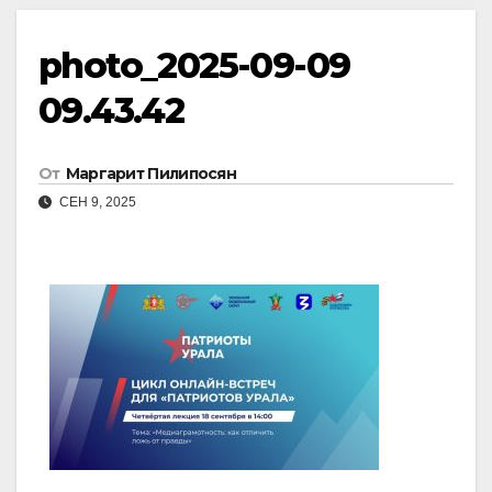
photo_2025-09-09
09.43.42
От
Маргарит Пилипосян
СЕН 9, 2025