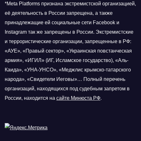
*Meta Platforms признана экстремистской организацией,
её деятельность в России запрещена, а также
принадлежащие ей социальные сети Facebook и
Instagram так же запрещены в России. Экстремистские
и террористические организации, запрещенные в РФ:
«АУЕ», «Правый сектор», «Украинская повстанческая
армия», «ИГИЛ» (ИГ, Исламское государство), «Аль-
Каида», «УНА-УНСО», «Меджлис крымско-татарского
народа», «Свидетели Иеговы»… Полный перечень
организаций, находящихся под судебным запретом в
России, находится на
сайте Минюста РФ
.