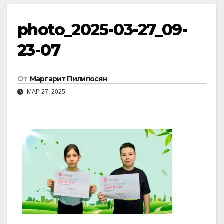
photo_2025-03-27_09-
23-07
От
Маргарит Пилипосян
МАР 27, 2025