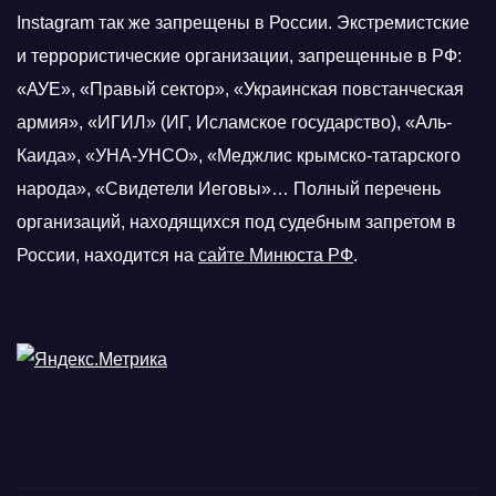
Instagram так же запрещены в России. Экстремистские
и террористические организации, запрещенные в РФ:
«АУЕ», «Правый сектор», «Украинская повстанческая
армия», «ИГИЛ» (ИГ, Исламское государство), «Аль-
Каида», «УНА-УНСО», «Меджлис крымско-татарского
народа», «Свидетели Иеговы»… Полный перечень
организаций, находящихся под судебным запретом в
России, находится на
сайте Минюста РФ
.