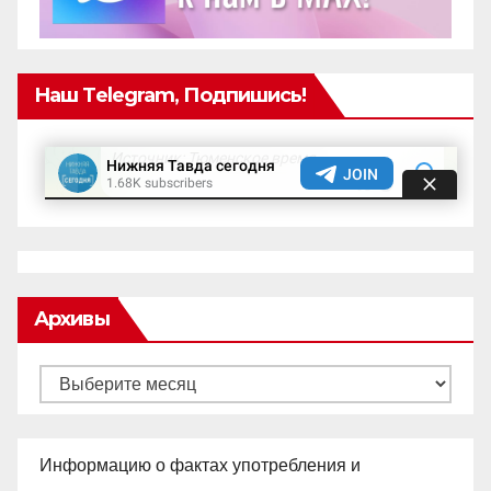
Наш Telegram, Подпишись!
Архивы
Архивы
Информацию о фактах употребления и