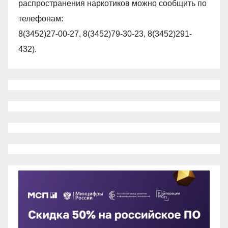
распространения наркотиков можно сообщить по
телефонам:
8(3452)27-00-27, 8(3452)79-30-23, 8(3452)291-
432).