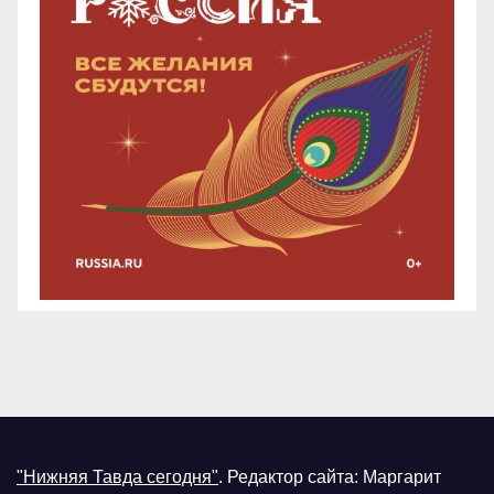
"Нижняя Тавда сегодня"
.
Редактор сайта: Маргарит