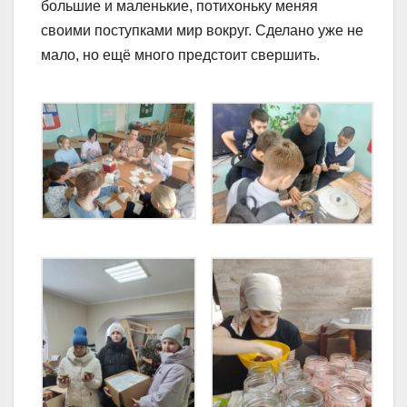
большие и маленькие, потихоньку меняя
своими поступками мир вокруг. Сделано уже не
мало, но ещё много предстоит свершить.