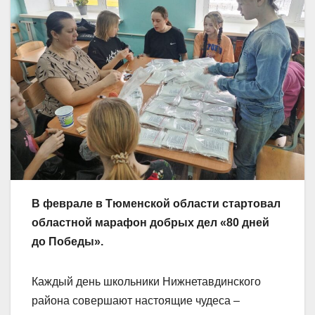
В феврале в Тюменской области стартовал
областной марафон добрых дел «80 дней
до Победы».
Каждый день школьники Нижнетавдинского
района совершают настоящие чудеса –