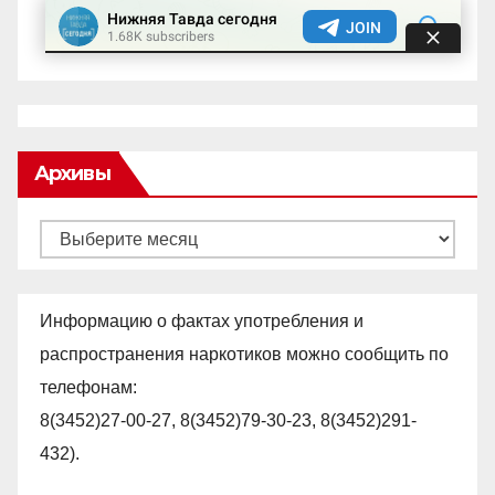
Архивы
Архивы
Информацию о фактах употребления и
распространения наркотиков можно сообщить по
телефонам:
8(3452)27-00-27, 8(3452)79-30-23, 8(3452)291-
432).