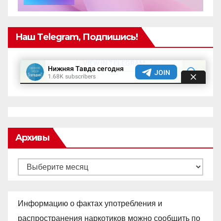
Наш Telegram, Подпишись!
Архивы
Архивы
Информацию о фактах употребления и
распространения наркотиков можно сообщить по