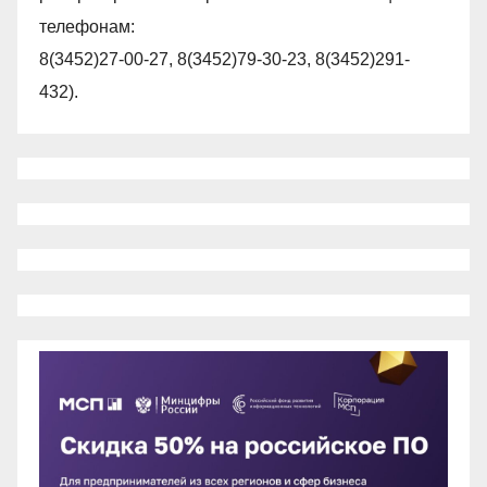
телефонам:
8(3452)27-00-27, 8(3452)79-30-23, 8(3452)291-
432).