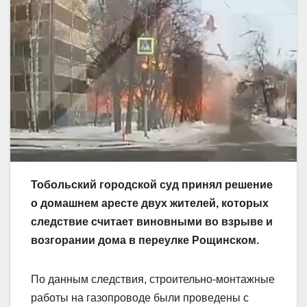
Тобольский городской суд принял решение
о домашнем аресте двух жителей, которых
следствие считает виновными во взрыве и
возгорании дома в переулке Рощинском.
По данным следствия, строительно-монтажные
работы на газопроводе были проведены с