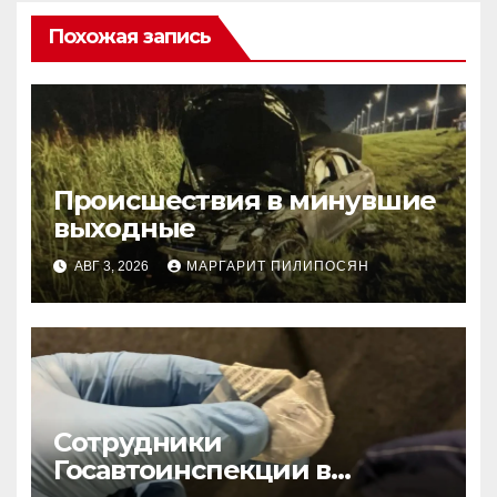
Похожая запись
Происшествия в минувшие
выходные
АВГ 3, 2026
МАРГАРИТ ПИЛИПОСЯН
Сотрудники
Госавтоинспекции в