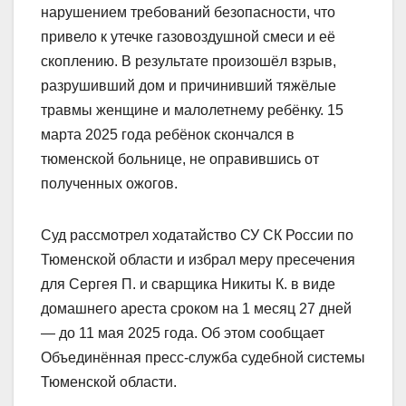
нарушением требований безопасности, что
привело к утечке газовоздушной смеси и её
скоплению. В результате произошёл взрыв,
разрушивший дом и причинивший тяжёлые
травмы женщине и малолетнему ребёнку. 15
марта 2025 года ребёнок скончался в
тюменской больнице, не оправившись от
полученных ожогов.
Суд рассмотрел ходатайство СУ СК России по
Тюменской области и избрал меру пресечения
для Сергея П. и сварщика Никиты К. в виде
домашнего ареста сроком на 1 месяц 27 дней
— до 11 мая 2025 года. Об этом сообщает
Объединённая пресс-служба судебной системы
Тюменской области.