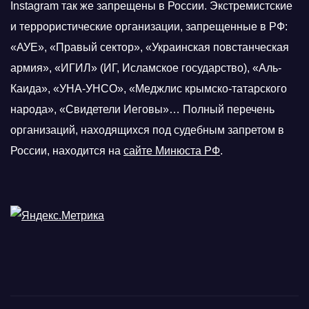
Instagram так же запрещены в России. Экстремистские
и террористические организации, запрещенные в РФ:
«АУЕ», «Правый сектор», «Украинская повстанческая
армия», «ИГИЛ» (ИГ, Исламское государство), «Аль-
Каида», «УНА-УНСО», «Меджлис крымско-татарского
народа», «Свидетели Иеговы»… Полный перечень
организаций, находящихся под судебным запретом в
России, находится на
сайте Минюста РФ
.