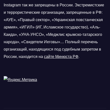
Instagram так же запрещены в России. Экстремистские
и террористические организации, запрещенные в РФ:
«АУЕ», «Правый сектор», «Украинская повстанческая
армия», «ИГИЛ» (ИГ, Исламское государство), «Аль-
Каида», «УНА-УНСО», «Меджлис крымско-татарского
народа», «Свидетели Иеговы»… Полный перечень
организаций, находящихся под судебным запретом в
России, находится на
сайте Минюста РФ
.