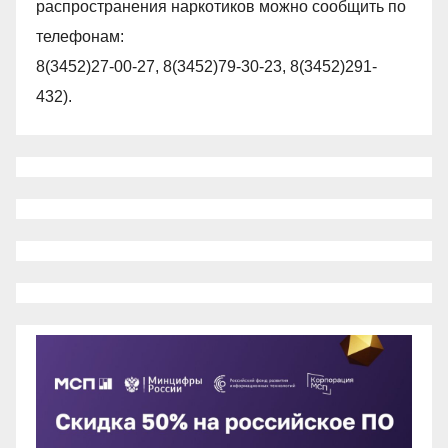
распространения наркотиков можно сообщить по
телефонам:
8(3452)27-00-27, 8(3452)79-30-23, 8(3452)291-
432).