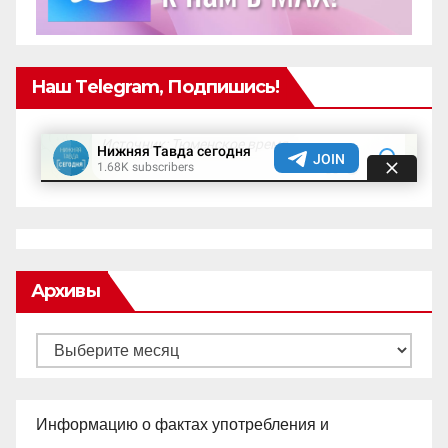
Наш Telegram, Подпишись!
Архивы
Архивы
Информацию о фактах употребления и