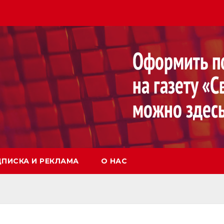
ПИСКА И РЕКЛАМА
О НАС