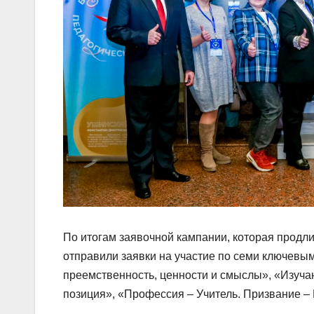
По итогам заявочной кампании, которая продлил
отправили заявки на участие по семи ключевы
преемственность, ценности и смыслы», «Изуча
позиция», «Профессия – Учитель. Призвание –