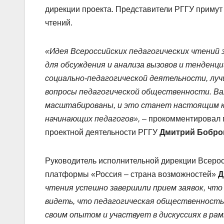
дирекции проекта. Представители РГГУ примут 
чтений.
«
Идея Всероссийских педагогических чтений 
для обсуждения и анализа вызовов и тенденци
социально-педагогической деятельности, лу
вопросы педагогической общественности. В
масштабированы, и это станет настоящим кл
начинающих педагогов
»,
– прокомментировал 
проектной деятельности РГГУ
Дмитрий Бобро
Руководитель исполнительной дирекции Всерос
платформы «Россия – страна возможностей»
Д
чтения успешно завершили прием заявок, что
видеть, что педагогическая общественность
своим опытом и участвует в дискуссиях в ра