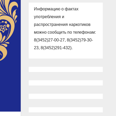
Информацию о фактах
употребления и
распространения наркотиков
можно сообщить по телефонам:
8(3452)27-00-27, 8(3452)79-30-
23, 8(3452)291-432).