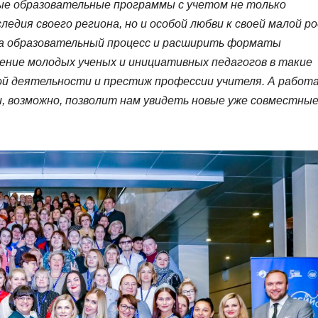
е образовательные программы с учетом не только
едия своего региона, но и особой любви к своей малой ро
 на образовательный процесс и расширить форматы
чение молодых ученых и инициативных педагогов в такие
ой деятельности и престиж профессии учителя. А работа
, возможно, позволит нам увидеть новые уже совместные