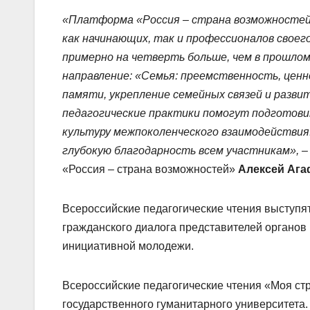
«Платформа «Россия – страна возможностей»
как начинающих, так и профессионалов своего
примерно на четверть больше, чем в прошлом
направление: «Семья: преемственность, ценн
памяти, укрепление семейных связей и разви
педагогические практики помогут подготов
культуру межпоколенческого взаимодействия
глубокую благодарность всем участникам», 
«Россия – страна возможностей»
Алексей Аг
Всероссийские педагогические чтения выступя
гражданского диалога представителей органов 
инициативной молодежи.
Всероссийские педагогические чтения «Моя ст
государственного гуманитарного университета