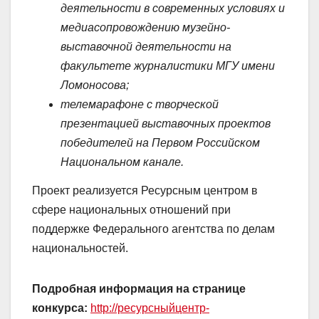
деятельности в современных условиях и
медиасопровождению музейно-
выставочной деятельности на
факультете журналистики МГУ имени
Ломоносова;
телемарафоне с творческой
презентацией выставочных проектов
победителей на Первом Российском
Национальном канале.
Проект реализуется Ресурсным центром в
сфере национальных отношений при
поддержке Федерального агентства по делам
национальностей.
Подробная информация на странице
конкурса:
http://ресурсныйцентр-