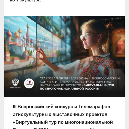
III Всероссийский конкурс и Телемарафон
этнокультурных выставочных проектов
«Виртуальный тур по многонациональной