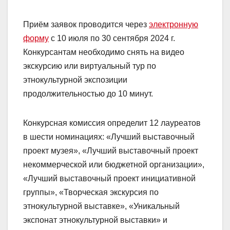
Приём заявок проводится через
электронную
форму
с 10 июля по 30 сентября 2024 г.
Конкурсантам необходимо снять на видео
экскурсию или виртуальный тур по
этнокультурной экспозиции
продолжительностью до 10 минут.
Конкурсная комиссия определит 12 лауреатов
в шести номинациях: «Лучший выставочный
проект музея», «Лучший выставочный проект
некоммерческой или бюджетной организации»,
«Лучший выставочный проект инициативной
группы», «Творческая экскурсия по
этнокультурной выставке», «Уникальный
экспонат этнокультурной выставки» и