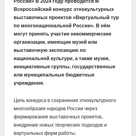
России» В 2024 году проводится III
Всероссийский конкурс этнокультурных
выставочных проектов «Виртуальный тур
по многонациональной России». В нём
могут принять участие некоммерческие
организации, имеющие музей или
выставочную экспозицию по
национальной культуре, а также музеи,
инициативные группы, государственные
или муниципальные бюджетные
учреждения.
Цель конкурса в сохранении этнокультурного
многообразия народов России через
формирование выставочных проектов,
внедрение новых творческих подходов и
виртуальных форм работы.