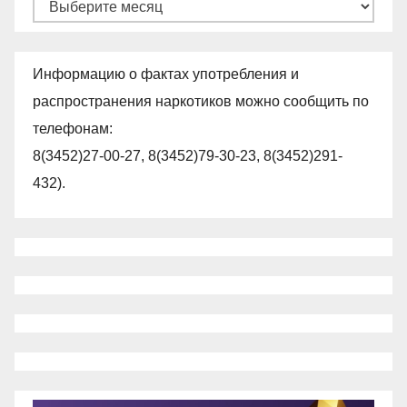
Архивы
Информацию о фактах употребления и
распространения наркотиков можно сообщить по
телефонам:
8(3452)27-00-27, 8(3452)79-30-23, 8(3452)291-
432).