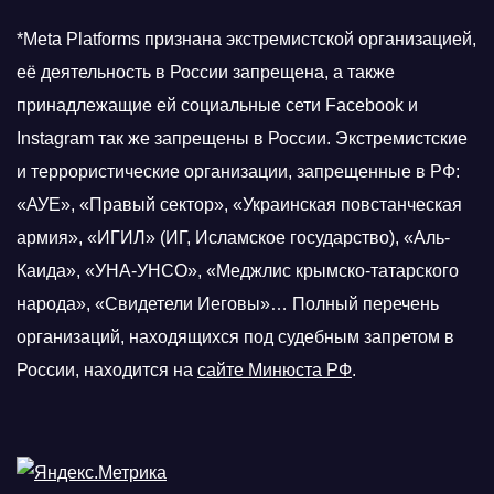
*Meta Platforms признана экстремистской организацией,
её деятельность в России запрещена, а также
принадлежащие ей социальные сети Facebook и
Instagram так же запрещены в России. Экстремистские
и террористические организации, запрещенные в РФ:
«АУЕ», «Правый сектор», «Украинская повстанческая
армия», «ИГИЛ» (ИГ, Исламское государство), «Аль-
Каида», «УНА-УНСО», «Меджлис крымско-татарского
народа», «Свидетели Иеговы»… Полный перечень
организаций, находящихся под судебным запретом в
России, находится на
сайте Минюста РФ
.