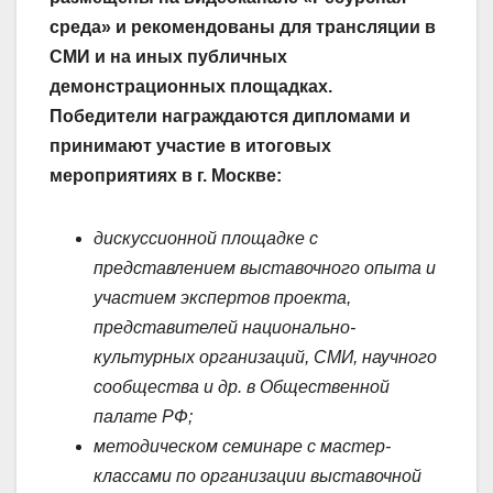
среда» и рекомендованы для трансляции в
СМИ и на иных публичных
демонстрационных площадках.
Победители награждаются дипломами и
принимают участие в итоговых
мероприятиях в г. Москве:
дискуссионной площадке с
представлением выставочного опыта и
участием экспертов проекта,
представителей национально-
культурных организаций, СМИ, научного
сообщества и др. в Общественной
палате РФ;
методическом семинаре с мастер-
классами по организации выставочной