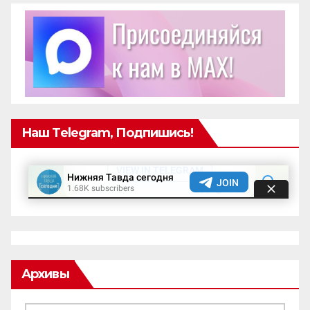
Наш Telegram, Подпишись!
Архивы