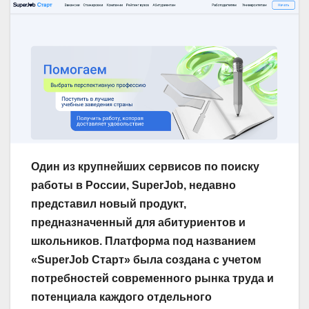
Один из крупнейших сервисов по поиску
работы в России, SuperJob, недавно
представил новый продукт,
предназначенный для абитуриентов и
школьников. Платформа под названием
«SuperJob Старт» была создана с учетом
потребностей современного рынка труда и
потенциала каждого отдельного