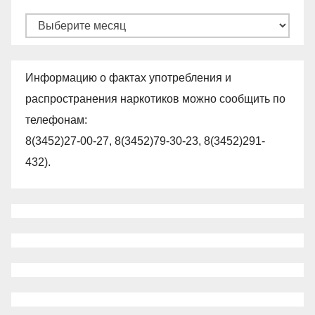
Архивы
Информацию о фактах употребления и
распространения наркотиков можно сообщить по
телефонам:
8(3452)27-00-27, 8(3452)79-30-23, 8(3452)291-
432).