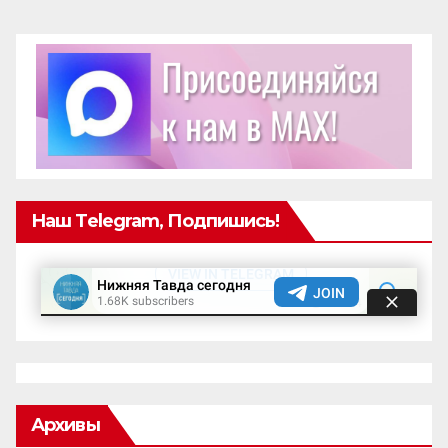
Наш Telegram, Подпишись!
Архивы