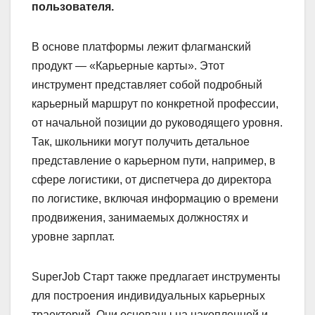
пользователя.
В основе платформы лежит флагманский
продукт — «Карьерные карты». Этот
инструмент представляет собой подробный
карьерный маршрут по конкретной профессии,
от начальной позиции до руководящего уровня.
Так, школьники могут получить детальное
представление о карьерном пути, например, в
сфере логистики, от диспетчера до директора
по логистике, включая информацию о времени
продвижения, занимаемых должностях и
уровне зарплат.
SuperJob Старт также предлагает инструменты
для построения индивидуальных карьерных
траекторий. Они основаны на накопленной и