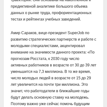
предиктивной аналитике большого объема
данных о рынке труда, профориентационных
тестах и рейтингах учебных заведений.
Амир Сараков, вице-президент SuperJob по
развитию стратегических партнерств и работе с
молодыми специалистами, акцентировал
внимание на значимости данного проекта: «По
прогнозам Росстата, к 2030 году число
активных работников в возрасте от 30 до 39 лет
уменьшится на 7,3 миллиона. В то же время,
число молодых людей в возрасте от 15 до 29
лет увеличится на почти три миллиона. Это
значит, что работодатели в ближайшие годы
будут делать основную ставку на молодежь.
Поэтому важно уже сейчас помочь будущим