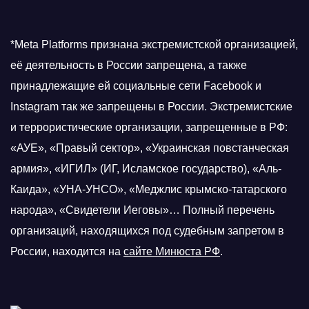
*Meta Platforms признана экстремистской организацией,
её деятельность в России запрещена, а также
принадлежащие ей социальные сети Facebook и
Instagram так же запрещены в России. Экстремистские
и террористические организации, запрещенные в РФ:
«АУЕ», «Правый сектор», «Украинская повстанческая
армия», «ИГИЛ» (ИГ, Исламское государство), «Аль-
Каида», «УНА-УНСО», «Меджлис крымско-татарского
народа», «Свидетели Иеговы»… Полный перечень
организаций, находящихся под судебным запретом в
России, находится на
сайте Минюста РФ
.