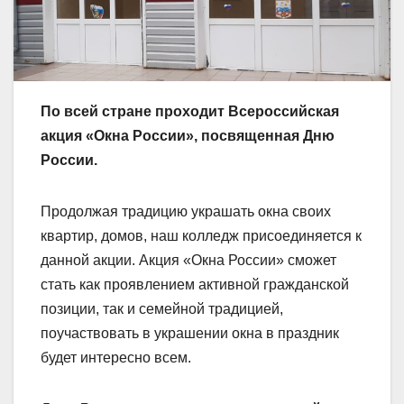
По всей стране проходит Всероссийская
акция «Окна России», посвященная Дню
России.
Продолжая традицию украшать окна своих
квартир, домов, наш колледж присоединяется к
данной акции. Акция «Окна России» сможет
стать как проявлением активной гражданской
позиции, так и семейной традицией,
поучаствовать в украшении окна в праздник
будет интересно всем.