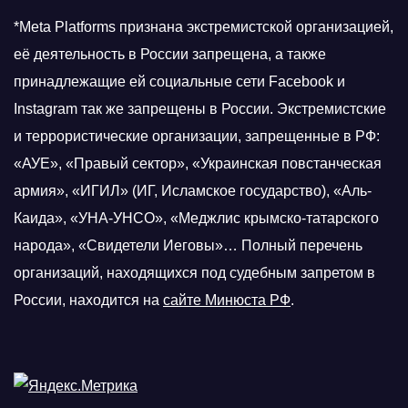
*Meta Platforms признана экстремистской организацией,
её деятельность в России запрещена, а также
принадлежащие ей социальные сети Facebook и
Instagram так же запрещены в России. Экстремистские
и террористические организации, запрещенные в РФ:
«АУЕ», «Правый сектор», «Украинская повстанческая
армия», «ИГИЛ» (ИГ, Исламское государство), «Аль-
Каида», «УНА-УНСО», «Меджлис крымско-татарского
народа», «Свидетели Иеговы»… Полный перечень
организаций, находящихся под судебным запретом в
России, находится на
сайте Минюста РФ
.