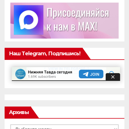
Наш Telegram, Подпишись!
Архивы
Архивы