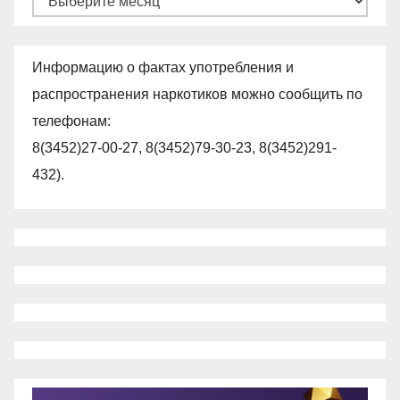
Информацию о фактах употребления и
распространения наркотиков можно сообщить по
телефонам:
8(3452)27-00-27, 8(3452)79-30-23, 8(3452)291-
432).