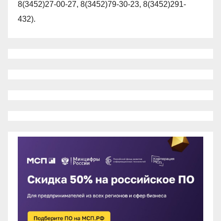
8(3452)27-00-27, 8(3452)79-30-23, 8(3452)291-
432).