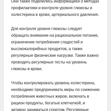
Они также поделились информацией о методах
профилактики и контроля уровня глюкозы и
холестерина в крови, артериального давления.
Для контроля уровня глюкозы следует
обращать внимание на рациональное питание,
ограничение потребления сладостей и
высококалорийных продуктов, а также
регулярные физические нагрузки. Также важно
проводить регулярные тесты на уровень
глюкозы в крови.
Чтобы контролировать уровень холестерина,
необходимо предпринимать меры по снижению
потребления животных жиров, включать в
рацион продукты, богатые клетчаткой, и
активно заниматься спортом. Регулярные