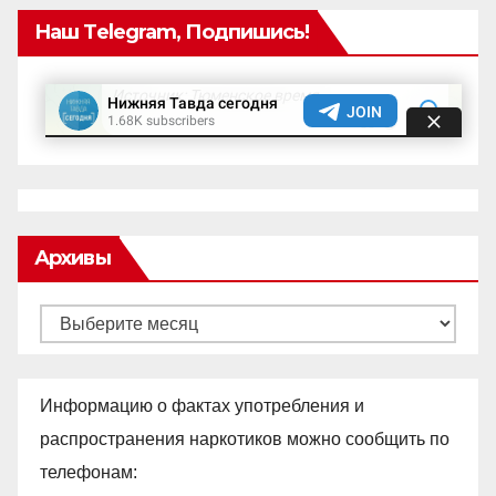
Наш Telegram, Подпишись!
Архивы
Архивы
Информацию о фактах употребления и
распространения наркотиков можно сообщить по
телефонам: