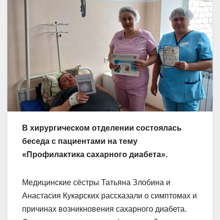
В хирургическом отделении состоялась
беседа с пациентами на тему
«Профилактика сахарного диабета».
Медицинские сёстры Татьяна Злобина и
Анастасия Кукарских рассказали о симптомах и
причинах возникновения сахарного диабета.