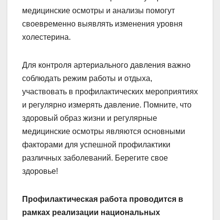
медицинские осмотры и анализы помогут
своевременно выявлять изменения уровня
холестерина.
Для контроля артериального давления важно
соблюдать режим работы и отдыха,
участвовать в профилактических мероприятиях
и регулярно измерять давление. Помните, что
здоровый образ жизни и регулярные
медицинские осмотры являются основными
факторами для успешной профилактики
различных заболеваний. Берегите свое
здоровье!
Профилактическая работа проводится в
рамках реализации национальных