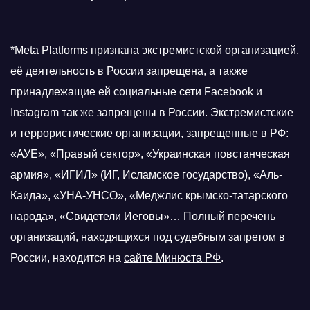
*Meta Platforms признана экстремистской организацией,
её деятельность в России запрещена, а также
принадлежащие ей социальные сети Facebook и
Instagram так же запрещены в России. Экстремистские
и террористические организации, запрещенные в РФ:
«АУЕ», «Правый сектор», «Украинская повстанческая
армия», «ИГИЛ» (ИГ, Исламское государство), «Аль-
Каида», «УНА-УНСО», «Меджлис крымско-татарского
народа», «Свидетели Иеговы»… Полный перечень
организаций, находящихся под судебным запретом в
России, находится на
сайте Минюста РФ
.