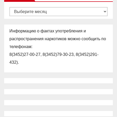
Архивы
Информацию о фактах употребления и
распространения наркотиков можно сообщить по
телефонам:
8(3452)27-00-27, 8(3452)79-30-23, 8(3452)291-
432).