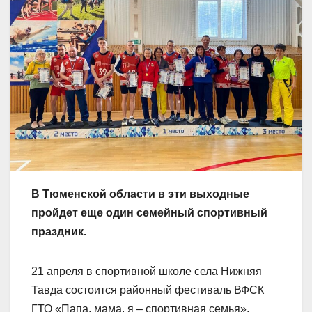
В Тюменской области в эти выходные
пройдет еще один семейный спортивный
праздник.
21 апреля в спортивной школе села Нижняя
Тавда состоится районный фестиваль ВФСК
ГТО «Папа, мама, я – спортивная семья».