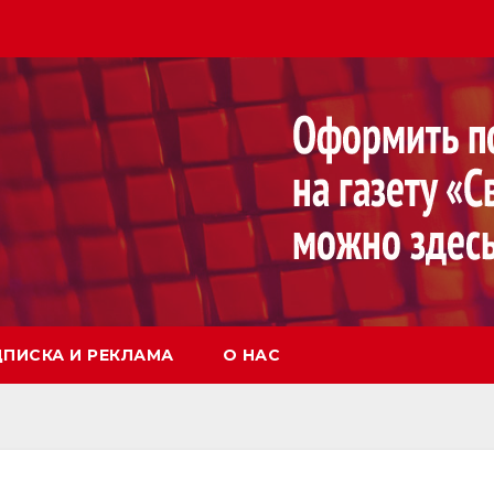
ПИСКА И РЕКЛАМА
О НАС