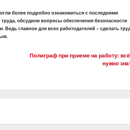
огли более подробно ознакомиться с последними
 труда, обсудили вопросы обеспечения безопасности
. Ведь главное для всех работодателей – сделать тру
ым.
Полиграф при приеме на работу: всё
нужно зна