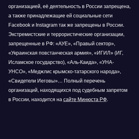
организацией, её деятельность в России запрещена,
а также принадлежащие ей социальные сети
Facebook и Instagram так же запрещены в России.
Экстремистские и террористические организации,
запрещенные в РФ: «АУЕ», «Правый сектор»,
«Украинская повстанческая армия», «ИГИЛ» (ИГ,
Исламское государство), «Аль-Каида», «УНА-
УНСО», «Меджлис крымско-татарского народа»,
«Свидетели Иеговы»… Полный перечень
организаций, находящихся под судебным запретом
в России, находится на
сайте Минюста РФ
.