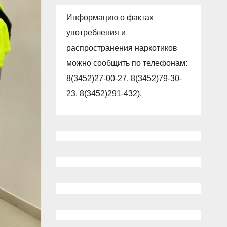
Информацию о фактах
употребления и
распространения наркотиков
можно сообщить по телефонам:
8(3452)27-00-27, 8(3452)79-30-
23, 8(3452)291-432).